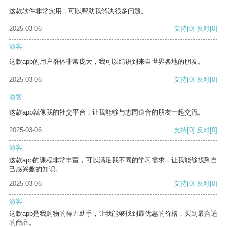
这款软件非常实用，可以帮助我解决很多问题。
2025-03-06
支持
[0]
反对
[0]
游客
这款app的用户群体非常庞大，我可以结识到来自世界各地的朋友。
2025-03-06
支持
[0]
反对
[0]
游客
这款app就像我的社交平台，让我能够与志同道合的朋友一起交流。
2025-03-06
支持
[0]
反对
[0]
游客
这款app的课程非常丰富，可以满足我不同的学习需求，让我能够找到自
己感兴趣的知识。
2025-03-06
支持
[0]
反对
[0]
游客
这款app是我购物的得力助手，让我能够找到最优惠的价格，买到最合适
的商品。