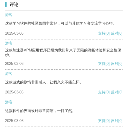
评论
游客
这款学习软件的社区氛围非常好，可以与其他学习者交流学习心得。
2025-03-06
支持
[0]
反对
[0]
游客
这款加速器VPM应用程序已经为我们带来了无限的流畅体验和安全性保
护。
2025-03-06
支持
[0]
反对
[0]
游客
这款游戏的剧情非常感人，让我久久不能忘怀。
2025-03-06
支持
[0]
反对
[0]
游客
这款软件的界面设计非常简洁，一目了然。
2025-03-06
支持
[0]
反对
[0]