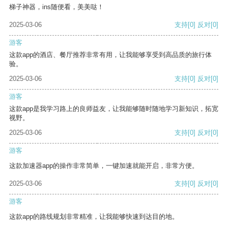
梯子神器，ins随便看，美美哒！
2025-03-06
支持
[0]
反对
[0]
游客
这款app的酒店、餐厅推荐非常有用，让我能够享受到高品质的旅行体
验。
2025-03-06
支持
[0]
反对
[0]
游客
这款app是我学习路上的良师益友，让我能够随时随地学习新知识，拓宽
视野。
2025-03-06
支持
[0]
反对
[0]
游客
这款加速器app的操作非常简单，一键加速就能开启，非常方便。
2025-03-06
支持
[0]
反对
[0]
游客
这款app的路线规划非常精准，让我能够快速到达目的地。