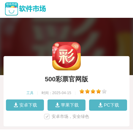
500彩票官网版
工具
|
时间：2025-04-15
|
安卓下载
苹果下载
PC下载
安卓市场，安全绿色