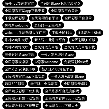
海外npv加速器官网
全民彩票app下载安装安卓
全民彩票官网app下载安装
全民彩票平台登录
下载全民彩票
全民彩票所有平台
全民彩票平台登录
6f彩票welcome
老品牌—全民彩票
welcome盈彩购彩大厅广东
下载全民彩票
彩6娱乐手机端
彩神Vl购彩大厅
新人送29元彩金平台
全民彩票安卓版
彩神Vl购彩大厅
全民彩票安卓版
全民彩票安卓版下载
三分钟彩票app下载
一分大发系统彩票app
全民彩票安卓版
6f彩票welcome
免费送彩金68元
全民彩票安卓版下载
新人送29元彩金平台
全民彩票官网app下载安装
一分大发系统彩票app
原版699彩票
老品牌—全民彩票
全民彩票安卓版
全民娱乐彩票下载安装
全民彩票平台是真的吗
全民娱乐彩票下载安装
全民彩票官网app下载安装
全民娱乐彩票下载安装
全民彩票app下载大全