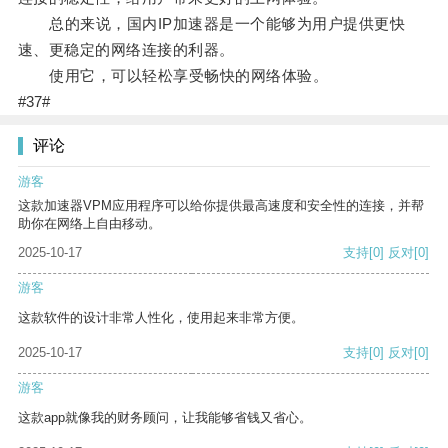
总的来说，国内IP加速器是一个能够为用户提供更快
速、更稳定的网络连接的利器。
使用它，可以轻松享受畅快的网络体验。
#37#
评论
游客
这款加速器VPM应用程序可以给你提供最高速度和安全性的连接，并帮
助你在网络上自由移动。
2025-10-17
支持
[0]
反对
[0]
游客
这款软件的设计非常人性化，使用起来非常方便。
2025-10-17
支持
[0]
反对
[0]
游客
这款app就像我的财务顾问，让我能够省钱又省心。