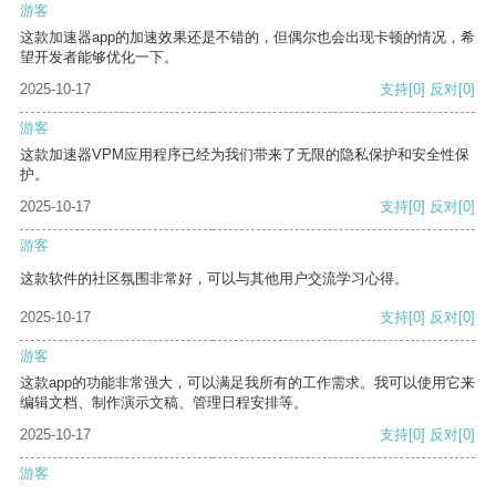
游客
这款加速器app的加速效果还是不错的，但偶尔也会出现卡顿的情况，希
望开发者能够优化一下。
2025-10-17
支持
[0]
反对
[0]
游客
这款加速器VPM应用程序已经为我们带来了无限的隐私保护和安全性保
护。
2025-10-17
支持
[0]
反对
[0]
游客
这款软件的社区氛围非常好，可以与其他用户交流学习心得。
2025-10-17
支持
[0]
反对
[0]
游客
这款app的功能非常强大，可以满足我所有的工作需求。我可以使用它来
编辑文档、制作演示文稿、管理日程安排等。
2025-10-17
支持
[0]
反对
[0]
游客