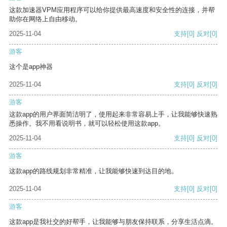
这款加速器VPM应用程序可以给你提供最高速度和安全性的连接，并帮
助你在网络上自由移动。
2025-11-04
支持
[0]
反对
[0]
游客
这个是app神器
2025-11-04
支持
[0]
反对
[0]
游客
这款app的用户界面简洁明了，使用起来非常容易上手，让我能够快速熟
悉操作。我不用看说明书，就可以轻松使用这款app。
2025-11-04
支持
[0]
反对
[0]
游客
这款app的路线规划非常精准，让我能够快速到达目的地。
2025-11-04
支持
[0]
反对
[0]
游客
这款app是我社交的好帮手，让我能够与朋友保持联系，分享生活点滴。