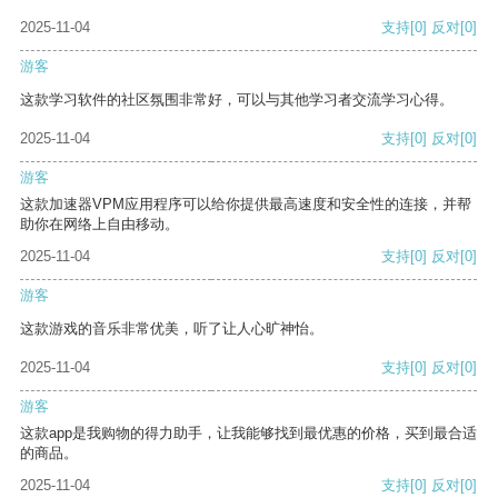
2025-11-04
支持
[0]
反对
[0]
游客
这款学习软件的社区氛围非常好，可以与其他学习者交流学习心得。
2025-11-04
支持
[0]
反对
[0]
游客
这款加速器VPM应用程序可以给你提供最高速度和安全性的连接，并帮
助你在网络上自由移动。
2025-11-04
支持
[0]
反对
[0]
游客
这款游戏的音乐非常优美，听了让人心旷神怡。
2025-11-04
支持
[0]
反对
[0]
游客
这款app是我购物的得力助手，让我能够找到最优惠的价格，买到最合适
的商品。
2025-11-04
支持
[0]
反对
[0]