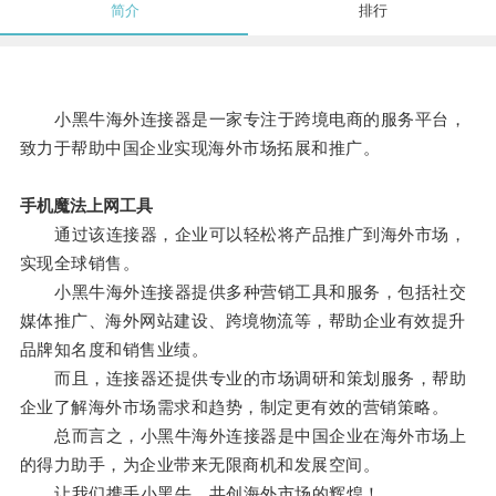
简介
排行
小黑牛海外连接器是一家专注于跨境电商的服务平台，
致力于帮助中国企业实现海外市场拓展和推广。
手机魔法上网工具
通过该连接器，企业可以轻松将产品推广到海外市场，
实现全球销售。
小黑牛海外连接器提供多种营销工具和服务，包括社交
媒体推广、海外网站建设、跨境物流等，帮助企业有效提升
品牌知名度和销售业绩。
而且，连接器还提供专业的市场调研和策划服务，帮助
企业了解海外市场需求和趋势，制定更有效的营销策略。
总而言之，小黑牛海外连接器是中国企业在海外市场上
的得力助手，为企业带来无限商机和发展空间。
让我们携手小黑牛，共创海外市场的辉煌！。