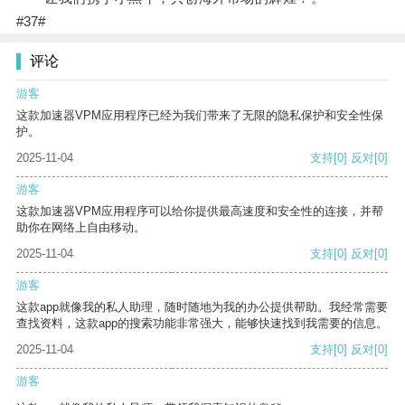
#37#
评论
游客
这款加速器VPM应用程序已经为我们带来了无限的隐私保护和安全性保
护。
2025-11-04
支持
[0]
反对
[0]
游客
这款加速器VPM应用程序可以给你提供最高速度和安全性的连接，并帮
助你在网络上自由移动。
2025-11-04
支持
[0]
反对
[0]
游客
这款app就像我的私人助理，随时随地为我的办公提供帮助。我经常需要
查找资料，这款app的搜索功能非常强大，能够快速找到我需要的信息。
2025-11-04
支持
[0]
反对
[0]
游客