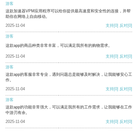
游客
这款加速器VPM应用程序可以给你提供最高速度和安全性的连接，并帮
助你在网络上自由移动。
2025-11-04
支持
[0]
反对
[0]
游客
这款app的商品种类非常丰富，可以满足我所有的购物需求。
2025-11-04
支持
[0]
反对
[0]
游客
这款app的客服非常专业，遇到问题总是能够及时解决，让我能够安心工
作。
2025-11-04
支持
[0]
反对
[0]
游客
这款app的功能非常强大，可以满足我所有的工作需求，让我能够在工作
中游刃有余。
2025-11-04
支持
[0]
反对
[0]