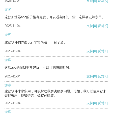
2025-11-04
支持
[0]
反对
[0]
游客
这款加速器app的价格有点贵，可以适当降低一些，这样会更加亲民。
2025-11-04
支持
[0]
反对
[0]
游客
这款软件的界面设计非常简洁，一目了然。
2025-11-04
支持
[0]
反对
[0]
游客
这款app的游戏非常好玩，可以让我消磨时间。
2025-11-04
支持
[0]
反对
[0]
游客
这款软件非常实用，可以帮助我解决很多问题。比如，我可以使用它来
查找资料、翻译语言、编写代码等。
2025-11-04
支持
[0]
反对
[0]
游客