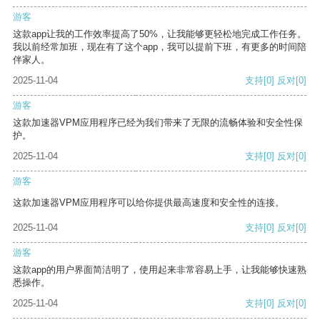
游客
这款app让我的工作效率提高了50%，让我能够更轻松地完成工作任务。
我以前经常加班，现在有了这个app，我可以提前下班，有更多的时间陪
伴家人。
2025-11-04
支持
[0]
反对
[0]
游客
这款加速器VPM应用程序已经为我们带来了无限的流畅体验和安全性保
护。
2025-11-04
支持
[0]
反对
[0]
游客
这款加速器VPM应用程序可以给你提供最高速度和安全性的连接。
2025-11-04
支持
[0]
反对
[0]
游客
这款app的用户界面简洁明了，使用起来非常容易上手，让我能够快速熟
悉操作。
2025-11-04
支持
[0]
反对
[0]