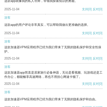
这款app就像我的私人导师，带领我探索知识的奥秘。
2025-11-04
支持
[0]
反对
[0]
游客
这款app的用户评论非常真实，可以帮助我做出更准确的选择。
2025-11-04
支持
[0]
反对
[0]
游客
这款加速器VPM应用程序已经为我们带来了无限的隐私保护和安全性保
护。
2025-11-04
支持
[0]
反对
[0]
游客
这款加速器app简直是居家旅行必备神器，无论是看视频、玩游戏还是工
作办公，都能畅享高速网络，再也不用担心网速卡顿了。
2025-11-04
支持
[0]
反对
[0]
游客
这款加速器VPM应用程序已经为我们带来了无限的隐私保护和自由。