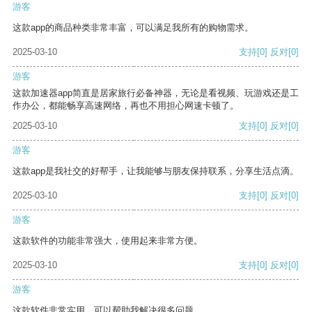
游客
这款app的商品种类非常丰富，可以满足我所有的购物需求。
2025-03-10
支持
[0]
反对
[0]
游客
这款加速器app简直是居家旅行必备神器，无论是看视频、玩游戏还是工
作办公，都能畅享高速网络，再也不用担心网速卡顿了。
2025-03-10
支持
[0]
反对
[0]
游客
这款app是我社交的好帮手，让我能够与朋友保持联系，分享生活点滴。
2025-03-10
支持
[0]
反对
[0]
游客
这款软件的功能非常强大，使用起来非常方便。
2025-03-10
支持
[0]
反对
[0]
游客
这款软件非常实用，可以帮助我解决很多问题。