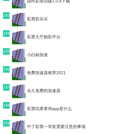
国民彩票旧版1.0.8下载
193
彩票彩乐乐
194
彩票大厅购彩平台
195
小白鲸加速
196
免费加速器推荐2021
197
永久免费的加速器
198
彩票结果查询app是什么
199
中了彩票一等奖需要注意的事项