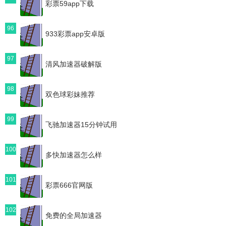
彩票59app下载
96
933彩票app安卓版
97
清风加速器破解版
98
双色球彩妹推荐
99
飞驰加速器15分钟试用
100
多快加速器怎么样
101
彩票666官网版
102
免费的全局加速器