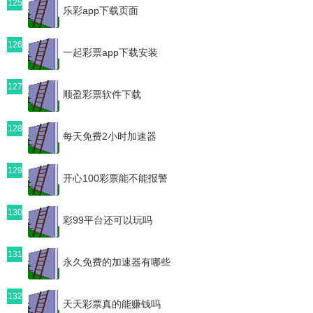
125
乐彩app下载页面
126
一起彩票app下载安装
127
顺盈彩票软件下载
128
每天免费2小时加速器
129
开心100彩票能不能报警
130
彩99平台还可以玩吗
131
永久免费的加速器有哪些
132
天天彩票真的能赚钱吗