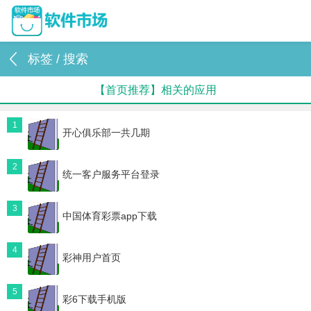
标签 / 搜索
【首页推荐】相关的应用
1
开心俱乐部一共几期
2
统一客户服务平台登录
3
中国体育彩票app下载
4
彩神用户首页
5
彩6下载手机版