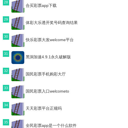
28
合买彩票app下载
29
体彩大乐透开奖号码查询结果
30
快乐彩票大发welcome平台
31
黑洞加速4.9.1永久破解版
32
国民彩票手机购彩大厅
33
国民彩票入口welcometo
34
天天彩票平台正规吗
35
全民彩票app是一个什么软件