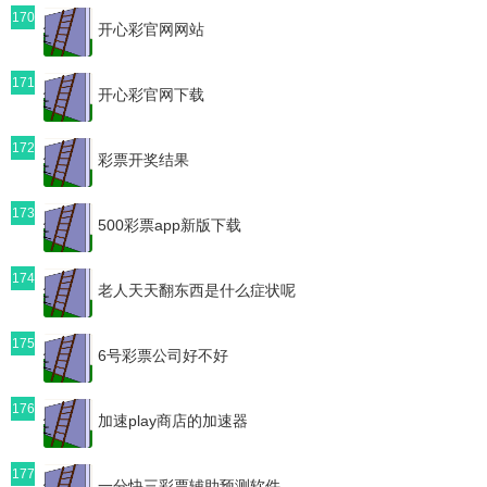
170
开心彩官网网站
171
开心彩官网下载
172
彩票开奖结果
173
500彩票app新版下载
174
老人天天翻东西是什么症状呢
175
6号彩票公司好不好
176
加速play商店的加速器
177
一分快三彩票辅助预测软件