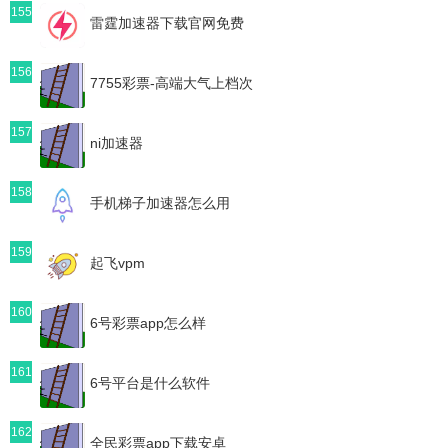
155
雷霆加速器下载官网免费
156
7755彩票-高端大气上档次
157
ni加速器
158
手机梯子加速器怎么用
159
起飞vpm
160
6号彩票app怎么样
161
6号平台是什么软件
162
全民彩票app下载安卓