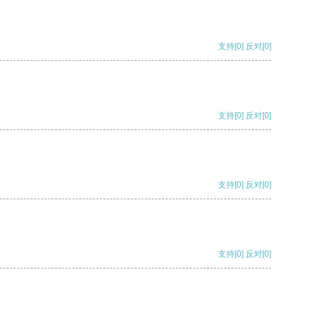
支持
[0]
反对
[0]
支持
[0]
反对
[0]
支持
[0]
反对
[0]
支持
[0]
反对
[0]