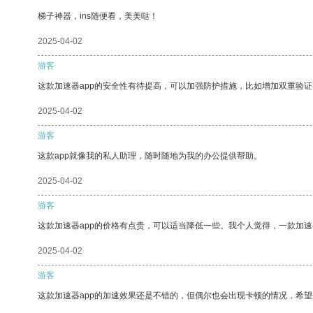
梯子神器，ins随便看，美美哒！
2025-04-02
游客
这款加速器app的安全性有待提高，可以加强防护措施，比如增加双重验证
2025-04-02
游客
这款app就像我的私人助理，随时随地为我的办公提供帮助。
2025-04-02
游客
这款加速器app的价格有点贵，可以适当降低一些。我个人觉得，一款加速
2025-04-02
游客
这款加速器app的加速效果还是不错的，但偶尔也会出现卡顿的情况，希