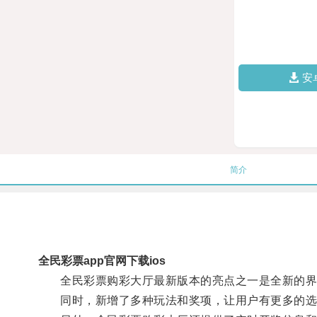
安
简介
全民彩票app官网下载ios
全民彩票购彩大厅最新版本的亮点之一是全新的界
同时，新增了多种玩法和奖项，让用户有更多的选