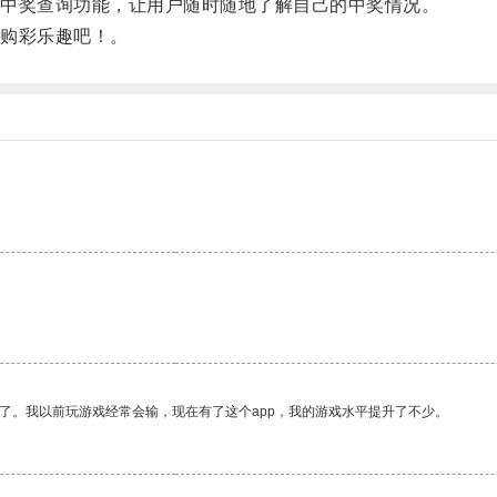
中奖查询功能，让用户随时随地了解自己的中奖情况。
购彩乐趣吧！。
了。我以前玩游戏经常会输，现在有了这个app，我的游戏水平提升了不少。