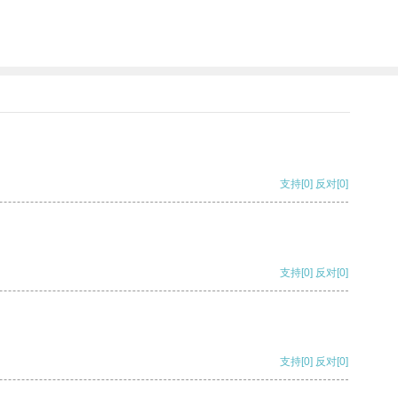
支持
[0]
反对
[0]
支持
[0]
反对
[0]
支持
[0]
反对
[0]