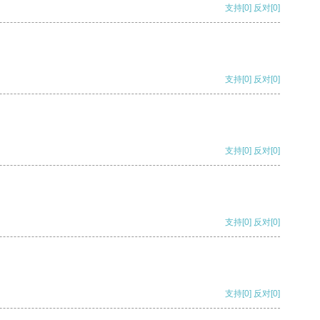
支持
[0]
反对
[0]
支持
[0]
反对
[0]
支持
[0]
反对
[0]
支持
[0]
反对
[0]
支持
[0]
反对
[0]