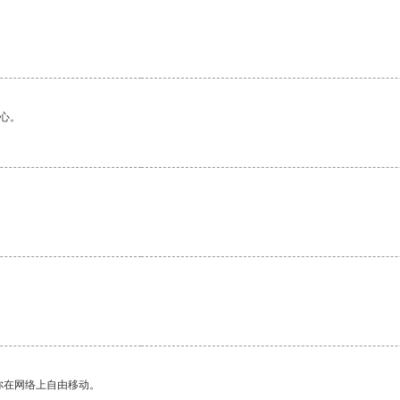
心。
你在网络上自由移动。