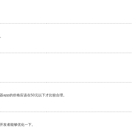
。
器app的价格应该在50元以下才比较合理。
望开发者能够优化一下。