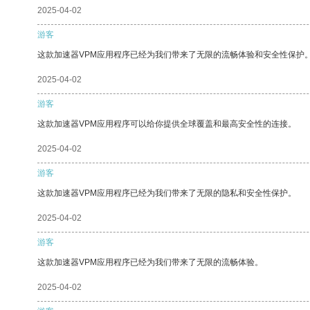
2025-04-02
游客
这款加速器VPM应用程序已经为我们带来了无限的流畅体验和安全性保护
2025-04-02
游客
这款加速器VPM应用程序可以给你提供全球覆盖和最高安全性的连接。
2025-04-02
游客
这款加速器VPM应用程序已经为我们带来了无限的隐私和安全性保护。
2025-04-02
游客
这款加速器VPM应用程序已经为我们带来了无限的流畅体验。
2025-04-02