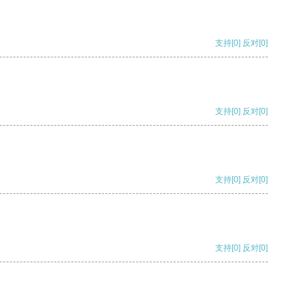
支持
[0]
反对
[0]
支持
[0]
反对
[0]
支持
[0]
反对
[0]
支持
[0]
反对
[0]