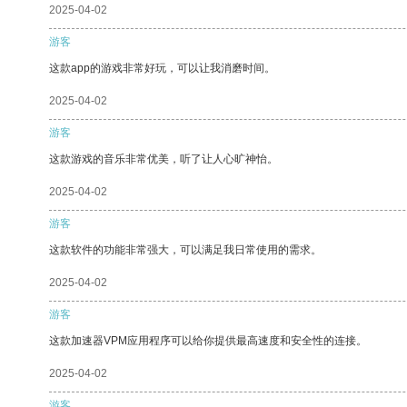
2025-04-02
游客
这款app的游戏非常好玩，可以让我消磨时间。
2025-04-02
游客
这款游戏的音乐非常优美，听了让人心旷神怡。
2025-04-02
游客
这款软件的功能非常强大，可以满足我日常使用的需求。
2025-04-02
游客
这款加速器VPM应用程序可以给你提供最高速度和安全性的连接。
2025-04-02
游客