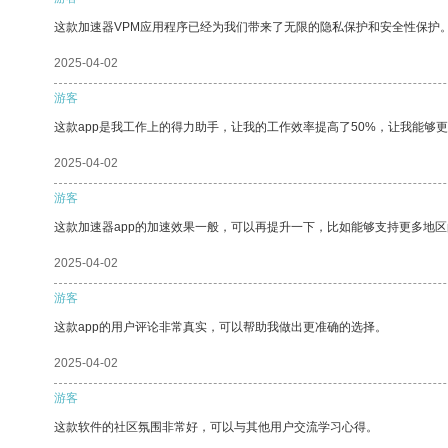
这款加速器VPM应用程序已经为我们带来了无限的隐私保护和安全性保护
2025-04-02
游客
这款app是我工作上的得力助手，让我的工作效率提高了50%，让我能够
2025-04-02
游客
这款加速器app的加速效果一般，可以再提升一下，比如能够支持更多地
2025-04-02
游客
这款app的用户评论非常真实，可以帮助我做出更准确的选择。
2025-04-02
游客
这款软件的社区氛围非常好，可以与其他用户交流学习心得。