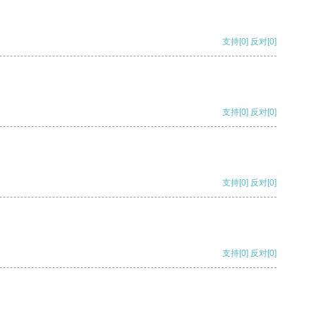
支持
[0]
反对
[0]
支持
[0]
反对
[0]
支持
[0]
反对
[0]
支持
[0]
反对
[0]