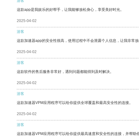
游客
这款app是我娱乐的好帮手，让我能够放松身心，享受美好时光。
2025-04-02
游客
这款加速器app的安全性很高，使用过程中不会泄露个人信息，让我非常放
2025-04-02
游客
这款软件的售后服务非常好，遇到问题都能得到及时解决。
2025-04-02
游客
这款加速器VPM应用程序可以给你提供全球覆盖和最高安全性的连接。
2025-04-02
游客
这款加速器VPM应用程序可以给你提供最高速度和安全性的连接，并帮助