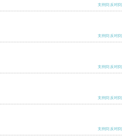
支持
[0]
反对
[0]
支持
[0]
反对
[0]
支持
[0]
反对
[0]
支持
[0]
反对
[0]
支持
[0]
反对
[0]