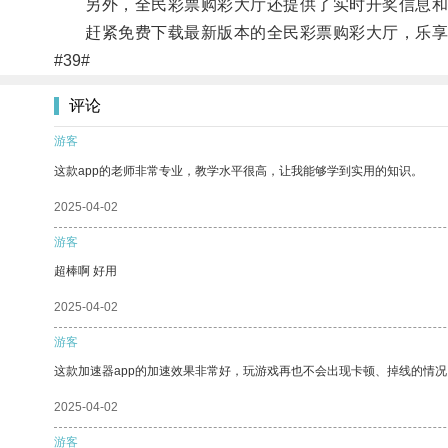
另外，全民彩票购彩大厅还提供了实时开奖信息和
赶紧免费下载最新版本的全民彩票购彩大厅，乐享
#39#
评论
游客
这款app的老师非常专业，教学水平很高，让我能够学到实用的知识。
2025-04-02
游客
超棒啊 好用
2025-04-02
游客
这款加速器app的加速效果非常好，玩游戏再也不会出现卡顿、掉线的情况
2025-04-02
游客