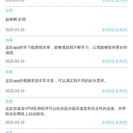
2025-03-19
支持
[0]
反对
[0]
游客
超棒啊 好用
2025-03-19
支持
[0]
反对
[0]
游客
这款app的学习氛围很浓厚，能够激励我不断学习，让我能够取得更好的
成绩。
2025-03-19
支持
[0]
反对
[0]
游客
这款app的视频资源非常丰富，可以满足我不同的娱乐需求。
2025-03-19
支持
[0]
反对
[0]
游客
这款加速器VPM应用程序可以给你提供最高速度和安全性的连接，并帮
助你在网络上自由移动。
2025-03-19
支持
[0]
反对
[0]
游客