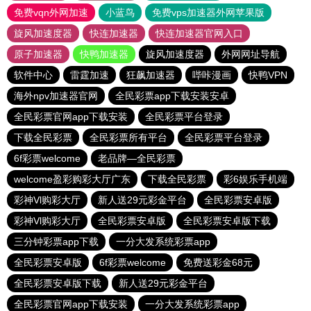
免费vqn外网加速
小蓝鸟
免费vps加速器外网苹果版
旋风加速度器
快连加速器
快连加速器官网入口
原子加速器
快鸭加速器
旋风加速度器
外网网址导航
软件中心
雷霆加速
狂飙加速器
哔咔漫画
快鸭VPN
海外npv加速器官网
全民彩票app下载安装安卓
全民彩票官网app下载安装
全民彩票平台登录
下载全民彩票
全民彩票所有平台
全民彩票平台登录
6f彩票welcome
老品牌—全民彩票
welcome盈彩购彩大厅广东
下载全民彩票
彩6娱乐手机端
彩神Vl购彩大厅
新人送29元彩金平台
全民彩票安卓版
彩神Vl购彩大厅
全民彩票安卓版
全民彩票安卓版下载
三分钟彩票app下载
一分大发系统彩票app
全民彩票安卓版
6f彩票welcome
免费送彩金68元
全民彩票安卓版下载
新人送29元彩金平台
全民彩票官网app下载安装
一分大发系统彩票app