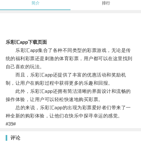
简介
排行
乐彩汇app下载页面
乐彩汇app集合了各种不同类型的彩票游戏，无论是传
统的福利彩票还是刺激的体育彩票，用户都可以在这里找到
自己喜欢的玩法。
而且，乐彩汇app还提供了丰富的优惠活动和奖励机
制，让用户在购彩过程中获得更多的乐趣和回报。
此外，乐彩汇app还拥有简洁清晰的界面设计和流畅的
操作体验，让用户可以轻松快速地购买彩票。
总的来说，乐彩汇app的出现为彩票爱好者们带来了一
种全新的购彩体验，让他们在快乐中探寻幸运的感觉。
#39#
评论