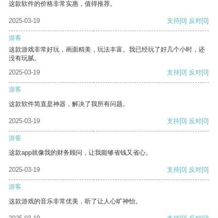
这款软件的价格非常实惠，值得推荐。
2025-03-19
支持
[0]
反对
[0]
游客
这款游戏非常好玩，画面精美，玩法丰富。我已经玩了好几个小时，还
没有玩腻。
2025-03-19
支持
[0]
反对
[0]
游客
这款软件简直是神器，解决了我所有问题。
2025-03-19
支持
[0]
反对
[0]
游客
这款app就像我的财务顾问，让我能够省钱又省心。
2025-03-19
支持
[0]
反对
[0]
游客
这款游戏的音乐非常优美，听了让人心旷神怡。