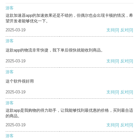
游客
这款加速器app的加速效果还是不错的，但偶尔也会出现卡顿的情况，希
望开发者能够优化一下。
2025-03-19
支持
[0]
反对
[0]
游客
这款app的物流非常快捷，我下单后很快就能收到商品。
2025-03-19
支持
[0]
反对
[0]
游客
这个软件很好用
2025-03-19
支持
[0]
反对
[0]
游客
这款app是我购物的得力助手，让我能够找到最优惠的价格，买到最合适
的商品。
2025-03-19
支持
[0]
反对
[0]
游客