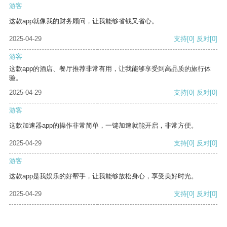
游客
这款app就像我的财务顾问，让我能够省钱又省心。
2025-04-29
支持
[0]
反对
[0]
游客
这款app的酒店、餐厅推荐非常有用，让我能够享受到高品质的旅行体
验。
2025-04-29
支持
[0]
反对
[0]
游客
这款加速器app的操作非常简单，一键加速就能开启，非常方便。
2025-04-29
支持
[0]
反对
[0]
游客
这款app是我娱乐的好帮手，让我能够放松身心，享受美好时光。
2025-04-29
支持
[0]
反对
[0]