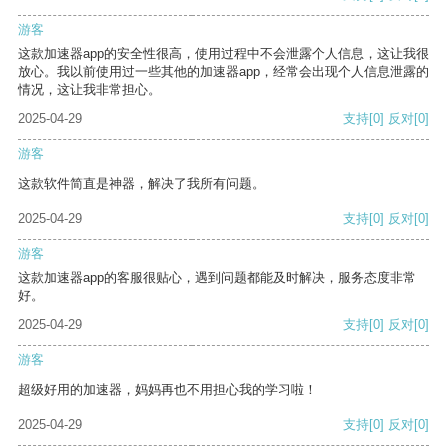
游客
这款加速器app的安全性很高，使用过程中不会泄露个人信息，这让我很
放心。我以前使用过一些其他的加速器app，经常会出现个人信息泄露的
情况，这让我非常担心。
2025-04-29
支持
[0]
反对
[0]
游客
这款软件简直是神器，解决了我所有问题。
2025-04-29
支持
[0]
反对
[0]
游客
这款加速器app的客服很贴心，遇到问题都能及时解决，服务态度非常
好。
2025-04-29
支持
[0]
反对
[0]
游客
超级好用的加速器，妈妈再也不用担心我的学习啦！
2025-04-29
支持
[0]
反对
[0]