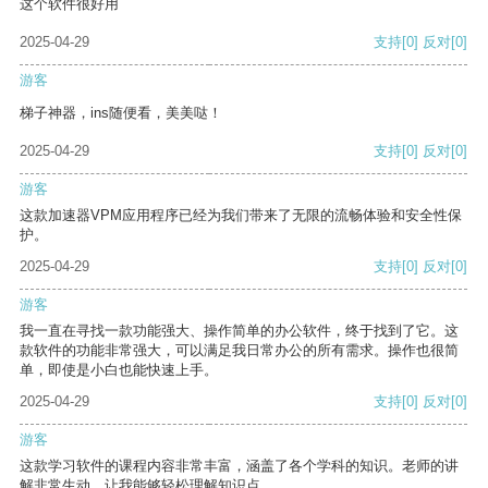
这个软件很好用
2025-04-29
支持
[0]
反对
[0]
游客
梯子神器，ins随便看，美美哒！
2025-04-29
支持
[0]
反对
[0]
游客
这款加速器VPM应用程序已经为我们带来了无限的流畅体验和安全性保
护。
2025-04-29
支持
[0]
反对
[0]
游客
我一直在寻找一款功能强大、操作简单的办公软件，终于找到了它。这
款软件的功能非常强大，可以满足我日常办公的所有需求。操作也很简
单，即使是小白也能快速上手。
2025-04-29
支持
[0]
反对
[0]
游客
这款学习软件的课程内容非常丰富，涵盖了各个学科的知识。老师的讲
解非常生动，让我能够轻松理解知识点。