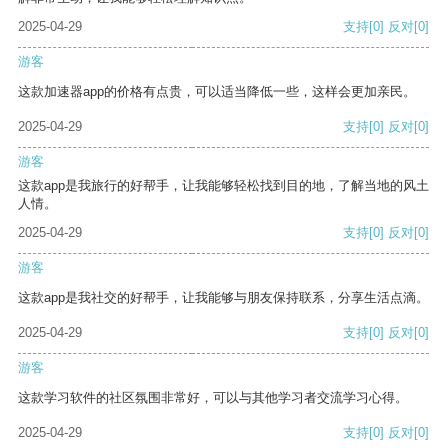
2025-04-29
支持
[0]
反对
[0]
游客
这款加速器app的价格有点贵，可以适当降低一些，这样会更加亲民。
2025-04-29
支持
[0]
反对
[0]
游客
这款app是我旅行的好帮手，让我能够轻松找到目的地，了解当地的风土
人情。
2025-04-29
支持
[0]
反对
[0]
游客
这款app是我社交的好帮手，让我能够与朋友保持联系，分享生活点滴。
2025-04-29
支持
[0]
反对
[0]
游客
这款学习软件的社区氛围非常好，可以与其他学习者交流学习心得。
2025-04-29
支持
[0]
反对
[0]