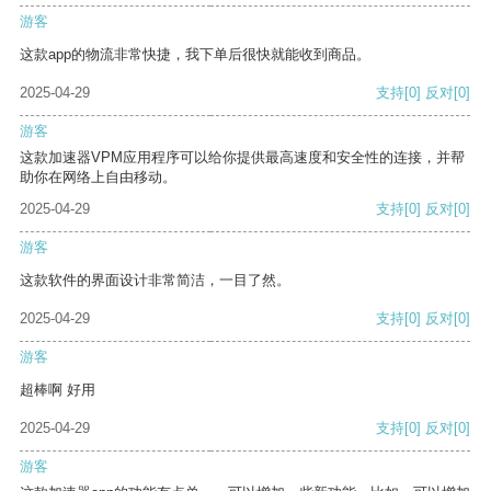
游客
这款app的物流非常快捷，我下单后很快就能收到商品。
2025-04-29
支持
[0]
反对
[0]
游客
这款加速器VPM应用程序可以给你提供最高速度和安全性的连接，并帮
助你在网络上自由移动。
2025-04-29
支持
[0]
反对
[0]
游客
这款软件的界面设计非常简洁，一目了然。
2025-04-29
支持
[0]
反对
[0]
游客
超棒啊 好用
2025-04-29
支持
[0]
反对
[0]
游客