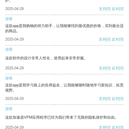
护。
2025-04-29
支持
[0]
反对
[0]
游客
这款app是我购物的得力助手，让我能够找到最优惠的价格，买到最合适
的商品。
2025-04-29
支持
[0]
反对
[0]
游客
这款软件的设计非常人性化，使用起来非常舒服。
2025-04-29
支持
[0]
反对
[0]
游客
这款app是我学习路上的良师益友，让我能够随时随地学习新知识，拓宽
视野。
2025-04-29
支持
[0]
反对
[0]
游客
这款加速器VPM应用程序已经为我们带来了无限的隐私保护和自由。
2025-04-29
支持
[0]
反对
[0]