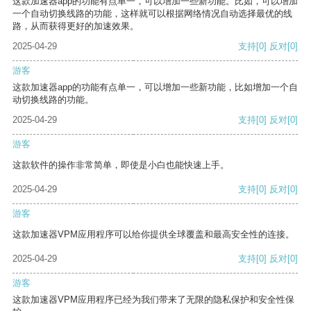
这款加速器app的功能有点单一，可以增加一些新功能。比如，可以增加
一个自动切换线路的功能，这样就可以根据网络情况自动选择最优的线
路，从而获得更好的加速效果。
2025-04-29
支持
[0]
反对
[0]
游客
这款加速器app的功能有点单一，可以增加一些新功能，比如增加一个自
动切换线路的功能。
2025-04-29
支持
[0]
反对
[0]
游客
这款软件的操作非常简单，即使是小白也能快速上手。
2025-04-29
支持
[0]
反对
[0]
游客
这款加速器VPM应用程序可以给你提供全球覆盖和最高安全性的连接。
2025-04-29
支持
[0]
反对
[0]
游客
这款加速器VPM应用程序已经为我们带来了无限的隐私保护和安全性保