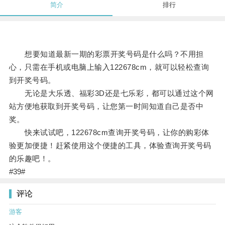
简介
排行
想要知道最新一期的彩票开奖号码是什么吗？不用担
心，只需在手机或电脑上输入122678cm，就可以轻松查询
到开奖号码。
无论是大乐透、福彩3D还是七乐彩，都可以通过这个网
站方便地获取到开奖号码，让您第一时间知道自己是否中
奖。
快来试试吧，122678cm查询开奖号码，让你的购彩体
验更加便捷！赶紧使用这个便捷的工具，体验查询开奖号码
的乐趣吧！。
#39#
评论
游客