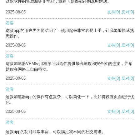
这款软件的售后服务非常好，遇到问题都能得到及时解决。
2025-08-05
支持
[0]
反对
[0]
游客
这款app的用户界面简洁明了，使用起来非常容易上手，让我能够快速熟
悉操作。
2025-08-05
支持
[0]
反对
[0]
游客
这款加速器VPM应用程序可以给你提供最高速度和安全性的连接，并帮
助你在网络上自由移动。
2025-08-05
支持
[0]
反对
[0]
游客
这款加速器app的操作有点复杂，可以简化一下，比如将设置页面进行优
化。
2025-08-05
支持
[0]
反对
[0]
游客
这款app的功能非常丰富，可以满足我不同的社交需求。