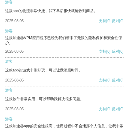
游客
这款app的物流非常快捷，我下单后很快就能收到商品。
2025-08-05
支持
[0]
反对
[0]
游客
这款加速器VPM应用程序已经为我们带来了无限的隐私保护和安全性保
护。
2025-08-05
支持
[0]
反对
[0]
游客
这款app的游戏非常好玩，可以让我消磨时间。
2025-08-05
支持
[0]
反对
[0]
游客
这款软件非常实用，可以帮助我解决很多问题。
2025-08-05
支持
[0]
反对
[0]
游客
这款加速器app的安全性很高，使用过程中不会泄露个人信息，让我非常