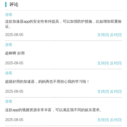
评论
游客
这款加速器app的安全性有待提高，可以加强防护措施，比如增加双重验
证。
2025-08-05
支持
[0]
反对
[0]
游客
超棒啊 好用
2025-08-05
支持
[0]
反对
[0]
游客
超级好用的加速器，妈妈再也不用担心我的学习啦！
2025-08-05
支持
[0]
反对
[0]
游客
这款app的视频资源非常丰富，可以满足我不同的娱乐需求。
2025-08-05
支持
[0]
反对
[0]