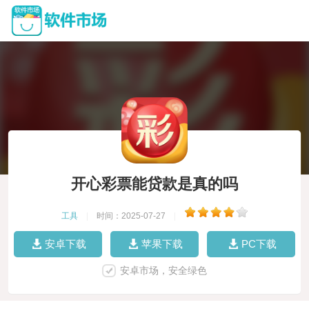
开心彩票能贷款是真的吗
工具
|
时间：2025-07-27
|
安卓下载
苹果下载
PC下载
安卓市场，安全绿色