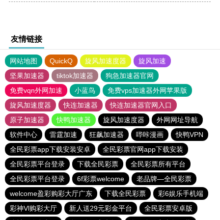
友情链接
网站地图
QuickQ
旋风加速度器
旋风加速
坚果加速器
tiktok加速器
狗急加速器官网
免费vqn外网加速
小蓝鸟
免费vps加速器外网苹果版
旋风加速度器
快连加速器
快连加速器官网入口
原子加速器
快鸭加速器
旋风加速度器
外网网址导航
软件中心
雷霆加速
狂飙加速器
哔咔漫画
快鸭VPN
全民彩票app下载安装安卓
全民彩票官网app下载安装
全民彩票平台登录
下载全民彩票
全民彩票所有平台
全民彩票平台登录
6f彩票welcome
老品牌—全民彩票
welcome盈彩购彩大厅广东
下载全民彩票
彩6娱乐手机端
彩神Vl购彩大厅
新人送29元彩金平台
全民彩票安卓版