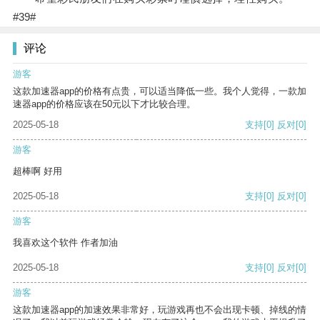
#39#
评论
游客
这款加速器app的价格有点贵，可以适当降低一些。我个人觉得，一款加
速器app的价格应该在50元以下才比较合理。
2025-05-18
支持
[0]
反对
[0]
游客
超棒啊 好用
2025-05-18
支持
[0]
反对
[0]
游客
我喜欢这个软件 作者加油
2025-05-18
支持
[0]
反对
[0]
游客
这款加速器app的加速效果非常好，玩游戏再也不会出现卡顿、掉线的情