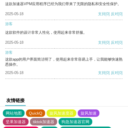
这款加速器VPM应用程序已经为我们带来了无限的隐私和安全性保护。
2025-05-18
支持
[0]
反对
[0]
游客
这款软件的设计非常人性化，使用起来非常舒服。
2025-05-18
支持
[0]
反对
[0]
游客
这款app的用户界面简洁明了，使用起来非常容易上手，让我能够快速熟
悉操作。
2025-05-18
支持
[0]
反对
[0]
友情链接
网站地图
QuickQ
旋风加速度器
旋风加速
坚果加速器
tiktok加速器
狗急加速器官网