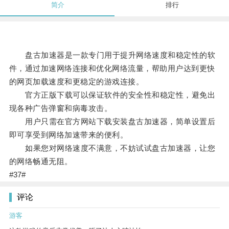
简介
排行
盘古加速器是一款专门用于提升网络速度和稳定性的软
件，通过加速网络连接和优化网络流量，帮助用户达到更快
的网页加载速度和更稳定的游戏连接。
官方正版下载可以保证软件的安全性和稳定性，避免出
现各种广告弹窗和病毒攻击。
用户只需在官方网站下载安装盘古加速器，简单设置后
即可享受到网络加速带来的便利。
如果您对网络速度不满意，不妨试试盘古加速器，让您
的网络畅通无阻。
#37#
评论
游客