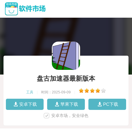
盘古加速器最新版本
工具
|
时间：2025-09-09
|
安卓下载
苹果下载
PC下载
安卓市场，安全绿色