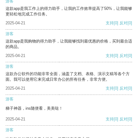
游客
这款app是我工作上的得力助手，让我的工作效率提高了50%，让我能够
更轻松地完成工作任务。
2025-04-21
支持
[0]
反对
[0]
游客
这款app是我购物的得力助手，让我能够找到最优惠的价格，买到最合适
的商品。
2025-04-21
支持
[0]
反对
[0]
游客
这款办公软件的功能非常全面，涵盖了文档、表格、演示文稿等各个方
面。我可以使用它来完成日常办公的所有任务，非常方便。
2025-04-21
支持
[0]
反对
[0]
游客
梯子神器，ins随便看，美美哒！
2025-04-21
支持
[0]
反对
[0]
游客