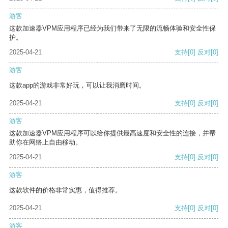
游客
这款加速器VPM应用程序已经为我们带来了无限的流畅体验和安全性保
护。
2025-04-21
支持
[0]
反对
[0]
游客
这款app的游戏非常好玩，可以让我消磨时间。
2025-04-21
支持
[0]
反对
[0]
游客
这款加速器VPM应用程序可以给你提供最高速度和安全性的连接，并帮
助你在网络上自由移动。
2025-04-21
支持
[0]
反对
[0]
游客
这款软件的价格非常实惠，值得推荐。
2025-04-21
支持
[0]
反对
[0]
游客