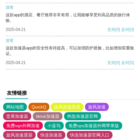
游客
这款app的酒店、餐厅推荐非常有用，让我能够享受到高品质的旅行体
验。
2025-04-21
支持
[0]
反对
[0]
游客
这款加速器app的安全性有待提高，可以加强防护措施，比如增加双重验
证。
2025-04-21
支持
[0]
反对
[0]
友情链接
网站地图
QuickQ
旋风加速度器
旋风加速
坚果加速器
tiktok加速器
狗急加速器官网
免费vqn外网加速
小蓝鸟
免费vps加速器外网苹果版
旋风加速度器
快连加速器
快连加速器官网入口