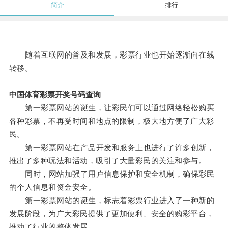
简介
排行
随着互联网的普及和发展，彩票行业也开始逐渐向在线
转移。
中国体育彩票开奖号码查询
第一彩票网站的诞生，让彩民们可以通过网络轻松购买
各种彩票，不再受时间和地点的限制，极大地方便了广大彩
民。
第一彩票网站在产品开发和服务上也进行了许多创新，
推出了多种玩法和活动，吸引了大量彩民的关注和参与。
同时，网站加强了用户信息保护和安全机制，确保彩民
的个人信息和资金安全。
第一彩票网站的诞生，标志着彩票行业进入了一种新的
发展阶段，为广大彩民提供了更加便利、安全的购彩平台，
推动了行业的整体发展。