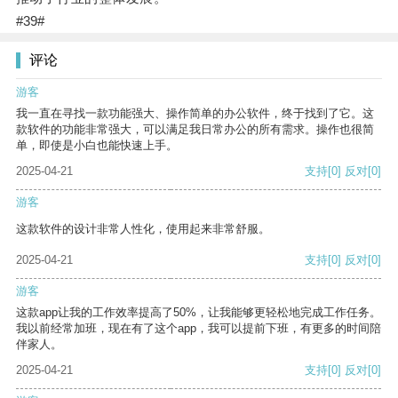
#39#
评论
游客
我一直在寻找一款功能强大、操作简单的办公软件，终于找到了它。这
款软件的功能非常强大，可以满足我日常办公的所有需求。操作也很简
单，即使是小白也能快速上手。
2025-04-21
支持
[0]
反对
[0]
游客
这款软件的设计非常人性化，使用起来非常舒服。
2025-04-21
支持
[0]
反对
[0]
游客
这款app让我的工作效率提高了50%，让我能够更轻松地完成工作任务。
我以前经常加班，现在有了这个app，我可以提前下班，有更多的时间陪
伴家人。
2025-04-21
支持
[0]
反对
[0]