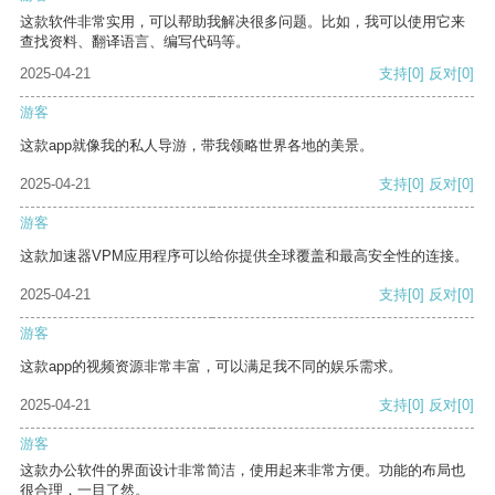
这款软件非常实用，可以帮助我解决很多问题。比如，我可以使用它来
查找资料、翻译语言、编写代码等。
2025-04-21
支持
[0]
反对
[0]
游客
这款app就像我的私人导游，带我领略世界各地的美景。
2025-04-21
支持
[0]
反对
[0]
游客
这款加速器VPM应用程序可以给你提供全球覆盖和最高安全性的连接。
2025-04-21
支持
[0]
反对
[0]
游客
这款app的视频资源非常丰富，可以满足我不同的娱乐需求。
2025-04-21
支持
[0]
反对
[0]
游客
这款办公软件的界面设计非常简洁，使用起来非常方便。功能的布局也
很合理，一目了然。