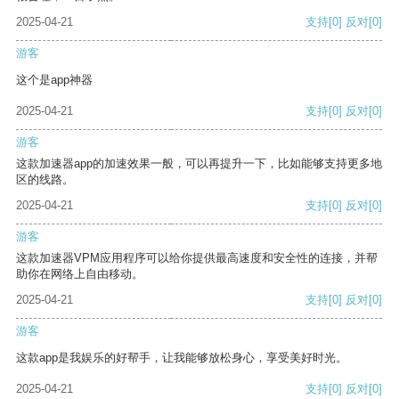
2025-04-21
支持
[0]
反对
[0]
游客
这个是app神器
2025-04-21
支持
[0]
反对
[0]
游客
这款加速器app的加速效果一般，可以再提升一下，比如能够支持更多地
区的线路。
2025-04-21
支持
[0]
反对
[0]
游客
这款加速器VPM应用程序可以给你提供最高速度和安全性的连接，并帮
助你在网络上自由移动。
2025-04-21
支持
[0]
反对
[0]
游客
这款app是我娱乐的好帮手，让我能够放松身心，享受美好时光。
2025-04-21
支持
[0]
反对
[0]