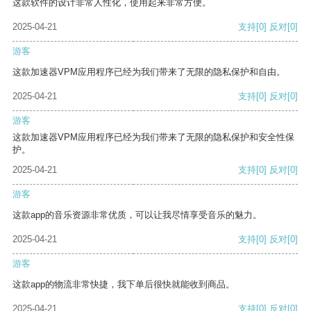
这款软件的设计非常人性化，使用起来非常方便。
2025-04-21
支持
[0]
反对
[0]
游客
这款加速器VPM应用程序已经为我们带来了无限的隐私保护和自由。
2025-04-21
支持
[0]
反对
[0]
游客
这款加速器VPM应用程序已经为我们带来了无限的隐私保护和安全性保
护。
2025-04-21
支持
[0]
反对
[0]
游客
这款app的音乐资源非常优质，可以让我尽情享受音乐的魅力。
2025-04-21
支持
[0]
反对
[0]
游客
这款app的物流非常快捷，我下单后很快就能收到商品。
2025-04-21
支持
[0]
反对
[0]