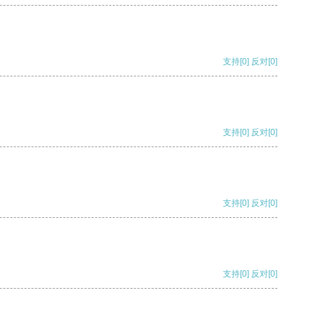
支持
[0]
反对
[0]
支持
[0]
反对
[0]
支持
[0]
反对
[0]
支持
[0]
反对
[0]