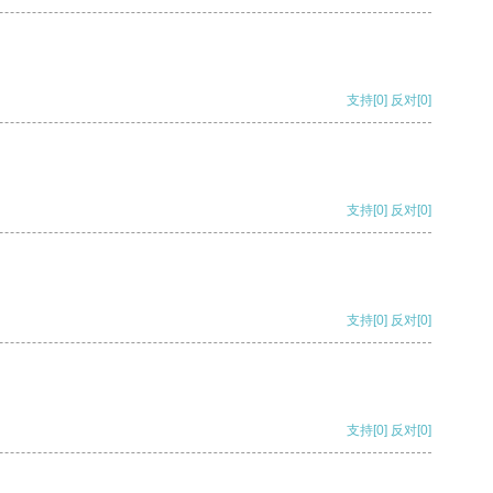
支持
[0]
反对
[0]
支持
[0]
反对
[0]
支持
[0]
反对
[0]
支持
[0]
反对
[0]