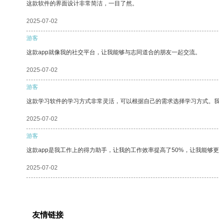
这款软件的界面设计非常简洁，一目了然。
2025-07-02
游客
这款app就像我的社交平台，让我能够与志同道合的朋友一起交流。
2025-07-02
游客
这款学习软件的学习方式非常灵活，可以根据自己的需求选择学习方式。
2025-07-02
游客
这款app是我工作上的得力助手，让我的工作效率提高了50%，让我能够
2025-07-02
友情链接