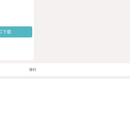
PC下载
排行