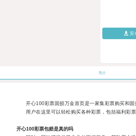
安
简介
开心100彩票固损万金首页是一家集彩票购买和固
用户在这里可以轻松购买各种彩票，包括福利彩票
开心100彩票包赔是真的吗