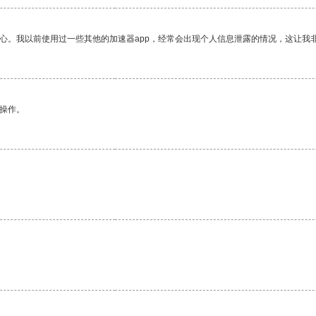
放心。我以前使用过一些其他的加速器app，经常会出现个人信息泄露的情况，这让我
悉操作。
。