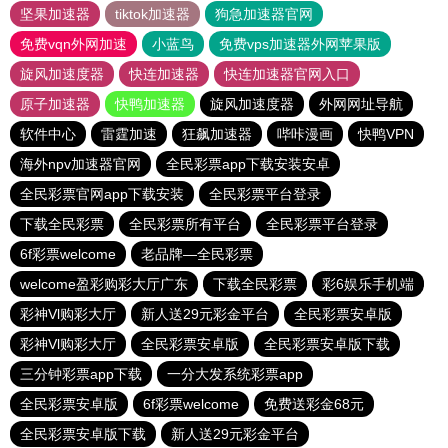
坚果加速器
tiktok加速器
狗急加速器官网
免费vqn外网加速
小蓝鸟
免费vps加速器外网苹果版
旋风加速度器
快连加速器
快连加速器官网入口
原子加速器
快鸭加速器
旋风加速度器
外网网址导航
软件中心
雷霆加速
狂飙加速器
哔咔漫画
快鸭VPN
海外npv加速器官网
全民彩票app下载安装安卓
全民彩票官网app下载安装
全民彩票平台登录
下载全民彩票
全民彩票所有平台
全民彩票平台登录
6f彩票welcome
老品牌—全民彩票
welcome盈彩购彩大厅广东
下载全民彩票
彩6娱乐手机端
彩神Vl购彩大厅
新人送29元彩金平台
全民彩票安卓版
彩神Vl购彩大厅
全民彩票安卓版
全民彩票安卓版下载
三分钟彩票app下载
一分大发系统彩票app
全民彩票安卓版
6f彩票welcome
免费送彩金68元
全民彩票安卓版下载
新人送29元彩金平台