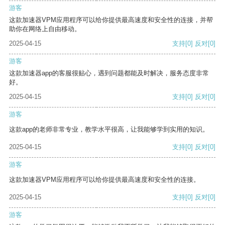
游客
这款加速器VPM应用程序可以给你提供最高速度和安全性的连接，并帮
助你在网络上自由移动。
2025-04-15
支持
[0]
反对
[0]
游客
这款加速器app的客服很贴心，遇到问题都能及时解决，服务态度非常
好。
2025-04-15
支持
[0]
反对
[0]
游客
这款app的老师非常专业，教学水平很高，让我能够学到实用的知识。
2025-04-15
支持
[0]
反对
[0]
游客
这款加速器VPM应用程序可以给你提供最高速度和安全性的连接。
2025-04-15
支持
[0]
反对
[0]
游客