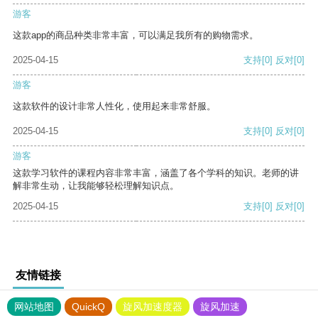
游客
这款app的商品种类非常丰富，可以满足我所有的购物需求。
2025-04-15
支持
[0]
反对
[0]
游客
这款软件的设计非常人性化，使用起来非常舒服。
2025-04-15
支持
[0]
反对
[0]
游客
这款学习软件的课程内容非常丰富，涵盖了各个学科的知识。老师的讲
解非常生动，让我能够轻松理解知识点。
2025-04-15
支持
[0]
反对
[0]
友情链接
网站地图
QuickQ
旋风加速度器
旋风加速