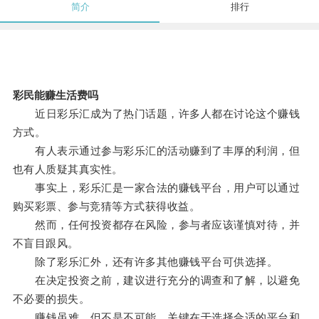
简介
排行
彩民能赚生活费吗
近日彩乐汇成为了热门话题，许多人都在讨论这个赚钱
方式。
有人表示通过参与彩乐汇的活动赚到了丰厚的利润，但
也有人质疑其真实性。
事实上，彩乐汇是一家合法的赚钱平台，用户可以通过
购买彩票、参与竞猜等方式获得收益。
然而，任何投资都存在风险，参与者应该谨慎对待，并
不盲目跟风。
除了彩乐汇外，还有许多其他赚钱平台可供选择。
在决定投资之前，建议进行充分的调查和了解，以避免
不必要的损失。
赚钱虽难，但不是不可能，关键在于选择合适的平台和