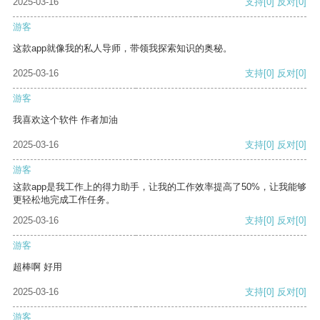
2025-03-16
支持
[0]
反对
[0]
游客
这款app就像我的私人导师，带领我探索知识的奥秘。
2025-03-16
支持
[0]
反对
[0]
游客
我喜欢这个软件 作者加油
2025-03-16
支持
[0]
反对
[0]
游客
这款app是我工作上的得力助手，让我的工作效率提高了50%，让我能够
更轻松地完成工作任务。
2025-03-16
支持
[0]
反对
[0]
游客
超棒啊 好用
2025-03-16
支持
[0]
反对
[0]
游客