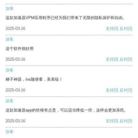
游客
这款加速器VPM应用程序已经为我们带来了无限的隐私保护和自由。
2025-03-16
支持
[0]
反对
[0]
游客
这个软件很好用
2025-03-16
支持
[0]
反对
[0]
游客
梯子神器，ins随便看，美美哒！
2025-03-16
支持
[0]
反对
[0]
游客
这款加速器app的价格有点贵，可以适当降低一些，这样会更加亲民。
2025-03-16
支持
[0]
反对
[0]
游客