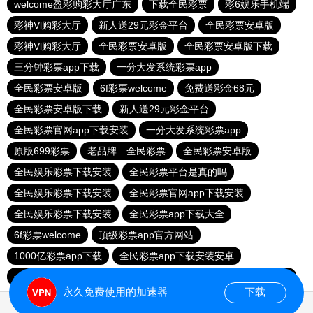
welcome盈彩购彩大厅广东
下载全民彩票
彩6娱乐手机端
彩神Vl购彩大厅
新人送29元彩金平台
全民彩票安卓版
彩神Vl购彩大厅
全民彩票安卓版
全民彩票安卓版下载
三分钟彩票app下载
一分大发系统彩票app
全民彩票安卓版
6f彩票welcome
免费送彩金68元
全民彩票安卓版下载
新人送29元彩金平台
全民彩票官网app下载安装
一分大发系统彩票app
原版699彩票
老品牌—全民彩票
全民彩票安卓版
全民娱乐彩票下载安装
全民彩票平台是真的吗
全民娱乐彩票下载安装
全民彩票官网app下载安装
全民娱乐彩票下载安装
全民彩票app下载大全
6f彩票welcome
顶级彩票app官方网站
1000亿彩票app下载
全民彩票app下载安装安卓
一分大发系统彩票app
老品牌—全民彩票
彩神Vl购彩大厅
永久免费使用的加速器
下载