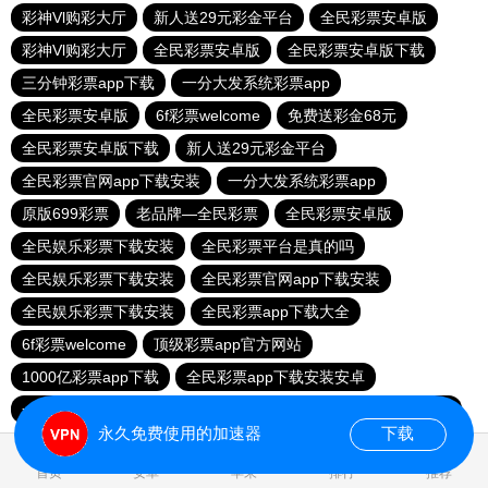
彩神Vl购彩大厅
新人送29元彩金平台
全民彩票安卓版
彩神Vl购彩大厅
全民彩票安卓版
全民彩票安卓版下载
三分钟彩票app下载
一分大发系统彩票app
全民彩票安卓版
6f彩票welcome
免费送彩金68元
全民彩票安卓版下载
新人送29元彩金平台
全民彩票官网app下载安装
一分大发系统彩票app
原版699彩票
老品牌—全民彩票
全民彩票安卓版
全民娱乐彩票下载安装
全民彩票平台是真的吗
全民娱乐彩票下载安装
全民彩票官网app下载安装
全民娱乐彩票下载安装
全民彩票app下载大全
6f彩票welcome
顶级彩票app官方网站
1000亿彩票app下载
全民彩票app下载安装安卓
一分大发系统彩票app
老品牌—全民彩票
彩神Vl购彩大厅
永久免费使用的加速器
下载
0.025363s
首页
安卓
苹果
排行
推荐