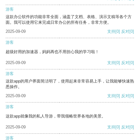
游客
这款办公软件的功能非常全面，涵盖了文档、表格、演示文稿等各个方
面。我可以使用它来完成日常办公的所有任务，非常方便。
2025-09-09
支持
[0]
反对
[0]
游客
超级好用的加速器，妈妈再也不用担心我的学习啦！
2025-09-09
支持
[0]
反对
[0]
游客
这款app的用户界面简洁明了，使用起来非常容易上手，让我能够快速熟
悉操作。
2025-09-09
支持
[0]
反对
[0]
游客
这款app就像我的私人导游，带我领略世界各地的美景。
2025-09-09
支持
[0]
反对
[0]
游客