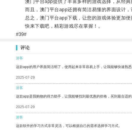
澳门平台app提供了丰富多样的游戏选择，从经典
而且，澳门平台app还拥有简洁易懂的界面设计，
总之，澳门平台app下载，让您的游戏体验更加便
快来下载吧，精彩游戏尽在掌握！。
#39#
评论
游客
这款app的用户界面简洁明了，使用起来非常容易上手，让我能够快速熟
2025-07-29
游客
这款app是我购物的得力助手，让我能够找到最优惠的价格，买到最合适
2025-07-29
游客
这款软件的学习方式非常灵活，可以根据自己的需求选择学习方式。