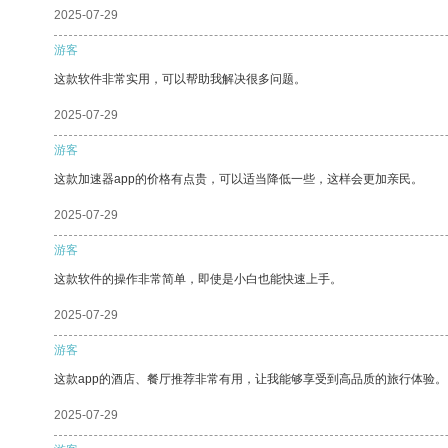
2025-07-29
游客
这款软件非常实用，可以帮助我解决很多问题。
2025-07-29
游客
这款加速器app的价格有点贵，可以适当降低一些，这样会更加亲民。
2025-07-29
游客
这款软件的操作非常简单，即使是小白也能快速上手。
2025-07-29
游客
这款app的酒店、餐厅推荐非常有用，让我能够享受到高品质的旅行体验。
2025-07-29