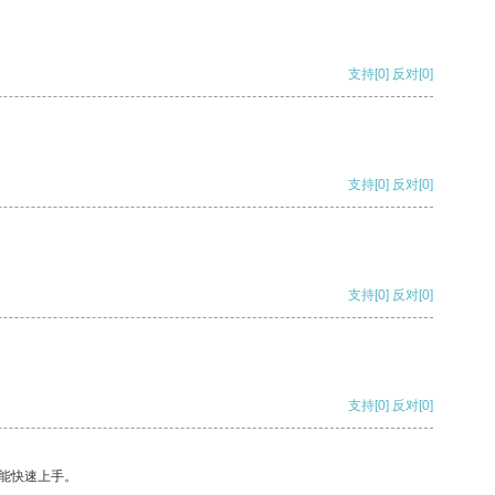
支持
[0]
反对
[0]
支持
[0]
反对
[0]
支持
[0]
反对
[0]
支持
[0]
反对
[0]
能快速上手。