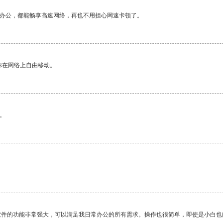
作办公，都能畅享高速网络，再也不用担心网速卡顿了。
你在网络上自由移动。
。
。
软件的功能非常强大，可以满足我日常办公的所有需求。操作也很简单，即使是小白也