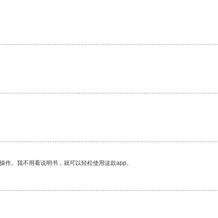
操作。我不用看说明书，就可以轻松使用这款app。