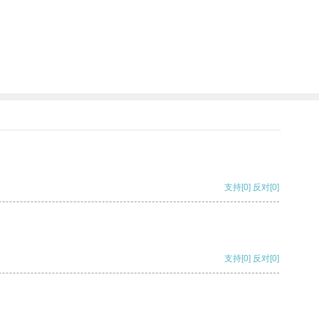
支持
[0]
反对
[0]
支持
[0]
反对
[0]