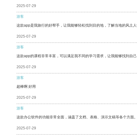
2025-07-29
游客
这款app是我旅行的好帮手，让我能够轻松找到目的地，了解当地的风土人
2025-07-29
游客
这款app的课程非常丰富，可以满足我不同的学习需求，让我能够找到自
2025-07-29
游客
超棒啊 好用
2025-07-29
游客
这款办公软件的功能非常全面，涵盖了文档、表格、演示文稿等各个方面
2025-07-29