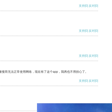
支持
[0]
反对
[0]
支持
[0]
反对
[0]
支持
[0]
反对
[0]
速慢而无法正常使用网络，现在有了这个app，我再也不用担心了。
支持
[0]
反对
[0]
支持
[0]
反对
[0]