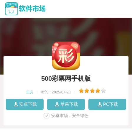
500彩票网手机版
工具
|
时间：2025-07-23
|
安卓下载
苹果下载
PC下载
安卓市场，安全绿色