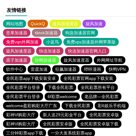
友情链接
网站地图
QuickQ
旋风加速度器
旋风加速
坚果加速器
tiktok加速器
狗急加速器官网
免费vqn外网加速
小蓝鸟
免费vps加速器外网苹果版
旋风加速度器
快连加速器
快连加速器官网入口
原子加速器
快鸭加速器
旋风加速度器
外网网址导航
软件中心
雷霆加速
狂飙加速器
哔咔漫画
快鸭VPN
全民彩票app下载安装安卓
全民彩票官网app下载安装
全民彩票平台登录
下载全民彩票
全民彩票所有平台
全民彩票平台登录
6f彩票welcome
老品牌—全民彩票
welcome盈彩购彩大厅广东
下载全民彩票
彩6娱乐手机端
彩神Vl购彩大厅
新人送29元彩金平台
全民彩票安卓版
彩神Vl购彩大厅
全民彩票安卓版
全民彩票安卓版下载
三分钟彩票app下载
一分大发系统彩票app