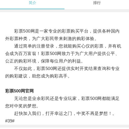
简介
排行
彩票500网是一家专业的彩票购买平台，提供各种国内
外彩票种类，为广大彩民带来刺激的购彩体验。
通过简单的注册登录，您就能购买心仪的彩票，并有机
会成为百万富翁！彩票500网致力于为广大用户提供公平、
公正的购彩环境，保障每位用户的利益。
不仅如此，彩票500网还提供实时开奖结果查询和专业
的购彩建议，助您成为购彩高手。
彩票500网官网
无论您是业余彩民还是专业玩家，彩票500网都能满足
您对中奖的梦想。
赶快加入我们，打开幸运之门，中奖不再是梦想！。
#39#