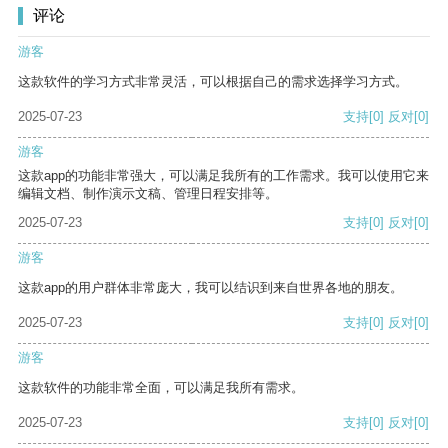
评论
游客
这款软件的学习方式非常灵活，可以根据自己的需求选择学习方式。
2025-07-23
支持
[0]
反对
[0]
游客
这款app的功能非常强大，可以满足我所有的工作需求。我可以使用它来
编辑文档、制作演示文稿、管理日程安排等。
2025-07-23
支持
[0]
反对
[0]
游客
这款app的用户群体非常庞大，我可以结识到来自世界各地的朋友。
2025-07-23
支持
[0]
反对
[0]
游客
这款软件的功能非常全面，可以满足我所有需求。
2025-07-23
支持
[0]
反对
[0]