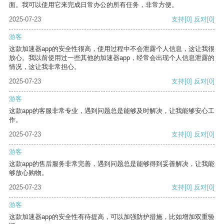
面。我可以使用它来完成日常办公的所有任务，非常方便。
2025-07-23
支持
[0]
反对
[0]
游客
这款加速器app的安全性很高，使用过程中不会泄露个人信息，这让我很
放心。我以前使用过一些其他的加速器app，经常会出现个人信息泄露的
情况，这让我非常担心。
2025-07-23
支持
[0]
反对
[0]
游客
这款app的客服非常专业，遇到问题总是能够及时解决，让我能够安心工
作。
2025-07-23
支持
[0]
反对
[0]
游客
这款app的售后服务非常完善，遇到问题总是能够得到妥善解决，让我能
够放心购物。
2025-07-23
支持
[0]
反对
[0]
游客
这款加速器app的安全性有待提高，可以加强防护措施，比如增加双重验