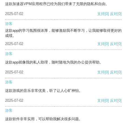
这款加速器VPM应用程序已经为我们带来了无限的隐私和自由。
2025-07-02
支持
[0]
反对
[0]
游客
这款app的学习氛围很浓厚，能够激励我不断学习，让我能够取得更好的
成绩。
2025-07-02
支持
[0]
反对
[0]
游客
这款app就像我的私人助理，随时随地为我的办公提供帮助。
2025-07-02
支持
[0]
反对
[0]
游客
这款游戏的音乐非常优美，听了让人心旷神怡。
2025-07-02
支持
[0]
反对
[0]
游客
这款软件非常实用，可以帮助我解决很多问题。