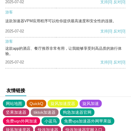
2025-07-02
支持
[0]
反对
[0]
游客
这款加速器VPM应用程序可以给你提供最高速度和安全性的连接。
2025-07-02
支持
[0]
反对
[0]
游客
这款app的酒店、餐厅推荐非常有用，让我能够享受到高品质的旅行体
验。
2025-07-02
支持
[0]
反对
[0]
友情链接
网站地图
QuickQ
旋风加速度器
旋风加速
坚果加速器
tiktok加速器
狗急加速器官网
免费vqn外网加速
小蓝鸟
免费vps加速器外网苹果版
旋风加速度器
快连加速器
快连加速器官网入口