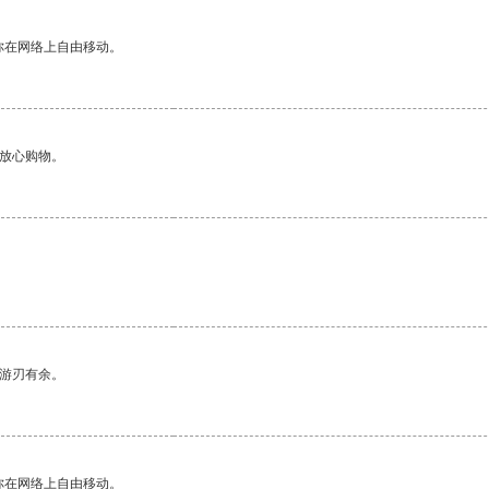
你在网络上自由移动。
够放心购物。
中游刃有余。
你在网络上自由移动。