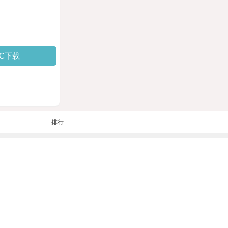
PC下载
排行