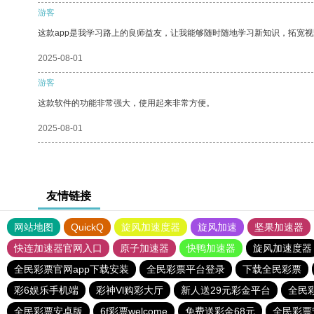
游客
这款app是我学习路上的良师益友，让我能够随时随地学习新知识，拓宽视
2025-08-01
游客
这款软件的功能非常强大，使用起来非常方便。
2025-08-01
友情链接
网站地图
QuickQ
旋风加速度器
旋风加速
坚果加速器
快连加速器官网入口
原子加速器
快鸭加速器
旋风加速度器
全民彩票官网app下载安装
全民彩票平台登录
下载全民彩票
彩6娱乐手机端
彩神Vl购彩大厅
新人送29元彩金平台
全民
全民彩票安卓版
6f彩票welcome
免费送彩金68元
全民彩票