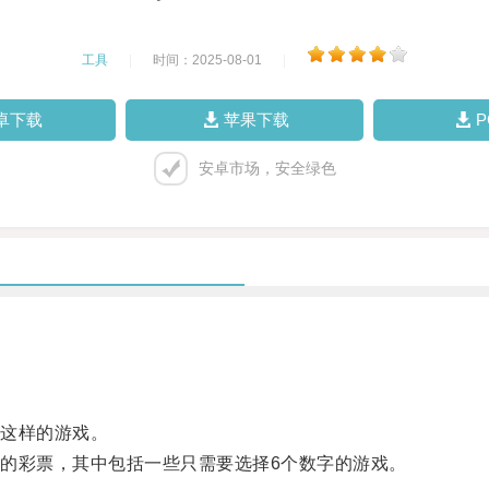
工具
|
时间：2025-08-01
|
卓下载
苹果下载
安卓市场，安全绿色
这样的游戏。
彩票，其中包括一些只需要选择6个数字的游戏。