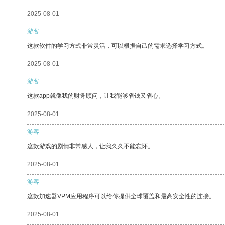
2025-08-01
游客
这款软件的学习方式非常灵活，可以根据自己的需求选择学习方式。
2025-08-01
游客
这款app就像我的财务顾问，让我能够省钱又省心。
2025-08-01
游客
这款游戏的剧情非常感人，让我久久不能忘怀。
2025-08-01
游客
这款加速器VPM应用程序可以给你提供全球覆盖和最高安全性的连接。
2025-08-01