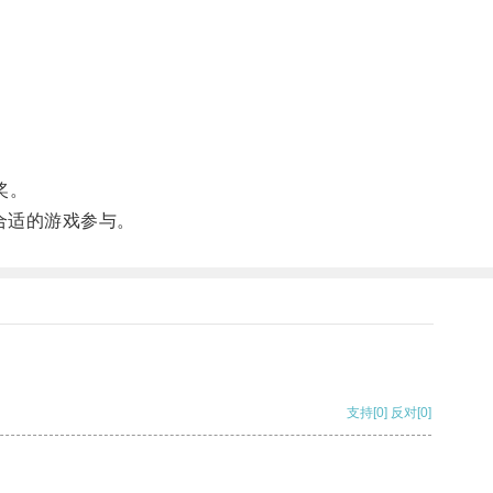
奖。
合适的游戏参与。
支持
[0]
反对
[0]