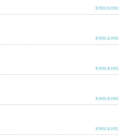
支持
[0]
反对
[0]
支持
[0]
反对
[0]
支持
[0]
反对
[0]
支持
[0]
反对
[0]
支持
[0]
反对
[0]