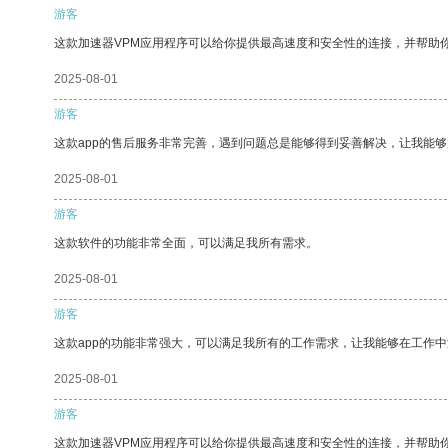
游客
这款加速器VPM应用程序可以给你提供最高速度和安全性的连接，并帮助
2025-08-01
游客
这款app的售后服务非常完善，遇到问题总是能够得到妥善解决，让我能
2025-08-01
游客
这款软件的功能非常全面，可以满足我所有需求。
2025-08-01
游客
这款app的功能非常强大，可以满足我所有的工作需求，让我能够在工作
2025-08-01
游客
这款加速器VPM应用程序可以给你提供最高速度和安全性的连接，并帮助