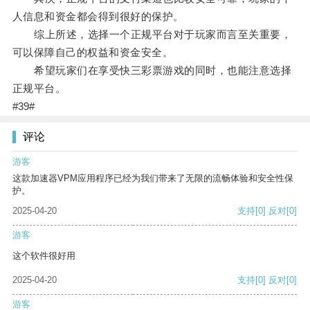
人信息和资金都会得到很好的保护。
综上所述，选择一个正规平台对于玩家而言至关重要，
可以保障自己的权益和资金安全。
希望玩家们在享受快三彩票游戏的同时，也能注意选择
正规平台。
#39#
评论
游客
这款加速器VPM应用程序已经为我们带来了无限的流畅体验和安全性保
护。
2025-04-20
支持
[0]
反对
[0]
游客
这个软件很好用
2025-04-20
支持
[0]
反对
[0]
游客