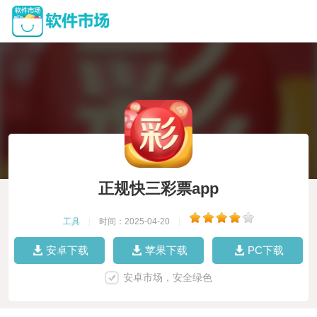
正规快三彩票app
工具
|
时间：2025-04-20
|
安卓下载
苹果下载
PC下载
安卓市场，安全绿色