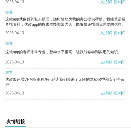
2025-04-13
支持
[0]
反对
[0]
游客
这款app就像我的私人助理，随时随地为我的办公提供帮助。我经常需要
查找资料，这款app的搜索功能非常强大，能够快速找到我需要的信息。
2025-04-13
支持
[0]
反对
[0]
游客
这款app的老师非常专业，教学水平很高，让我能够学到实用的知识。
2025-04-13
支持
[0]
反对
[0]
游客
这款加速器VPM应用程序已经为我们带来了无限的隐私保护和安全性保
护。
2025-04-13
支持
[0]
反对
[0]
友情链接