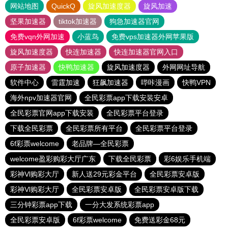
网站地图
QuickQ
旋风加速度器
旋风加速
坚果加速器
tiktok加速器
狗急加速器官网
免费vqn外网加速
小蓝鸟
免费vps加速器外网苹果版
旋风加速度器
快连加速器
快连加速器官网入口
原子加速器
快鸭加速器
旋风加速度器
外网网址导航
软件中心
雷霆加速
狂飙加速器
哔咔漫画
快鸭VPN
海外npv加速器官网
全民彩票app下载安装安卓
全民彩票官网app下载安装
全民彩票平台登录
下载全民彩票
全民彩票所有平台
全民彩票平台登录
6f彩票welcome
老品牌—全民彩票
welcome盈彩购彩大厅广东
下载全民彩票
彩6娱乐手机端
彩神Vl购彩大厅
新人送29元彩金平台
全民彩票安卓版
彩神Vl购彩大厅
全民彩票安卓版
全民彩票安卓版下载
三分钟彩票app下载
一分大发系统彩票app
全民彩票安卓版
6f彩票welcome
免费送彩金68元