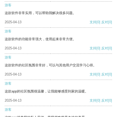
游客
这款软件非常实用，可以帮助我解决很多问题。
2025-04-13
支持
[0]
反对
[0]
游客
这款软件的功能非常强大，使用起来非常方便。
2025-04-13
支持
[0]
反对
[0]
游客
这款软件的社区氛围非常好，可以与其他用户交流学习心得。
2025-04-13
支持
[0]
反对
[0]
游客
这款app的社区氛围很温馨，让我能够感受到家的温暖。
2025-04-13
支持
[0]
反对
[0]
游客