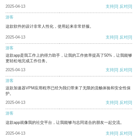
2025-04-13
支持
[0]
反对
[0]
游客
这款软件的设计非常人性化，使用起来非常舒服。
2025-04-13
支持
[0]
反对
[0]
游客
这款app是我工作上的得力助手，让我的工作效率提高了50%，让我能够
更轻松地完成工作任务。
2025-04-13
支持
[0]
反对
[0]
游客
这款加速器VPM应用程序已经为我们带来了无限的流畅体验和安全性保
护。
2025-04-13
支持
[0]
反对
[0]
游客
这款app就像我的社交平台，让我能够与志同道合的朋友一起交流。
2025-04-13
支持
[0]
反对
[0]