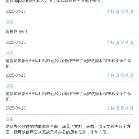
这款app就像我的私人导游，带我领略世界各地的美景。
2025-04-13
支持
[0]
反对
[0]
游客
超棒啊 好用
2025-04-13
支持
[0]
反对
[0]
游客
这款加速器VPM应用程序已经为我们带来了无限的隐私保护和安全性保
护。
2025-04-13
支持
[0]
反对
[0]
游客
这款加速器VPM应用程序已经为我们带来了无限的隐私保护和安全性保
护。
2025-04-13
支持
[0]
反对
[0]
游客
这款办公软件的功能非常全面，涵盖了文档、表格、演示文稿等各个方
面。我可以使用它来完成日常办公的所有任务，非常方便。