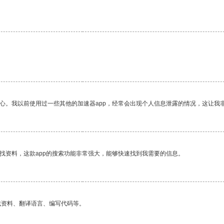
放心。我以前使用过一些其他的加速器app，经常会出现个人信息泄露的情况，这让我
找资料，这款app的搜索功能非常强大，能够快速找到我需要的信息。
找资料、翻译语言、编写代码等。