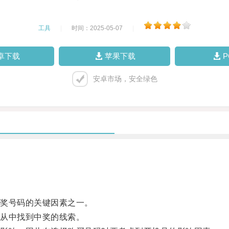
工具
|
时间：2025-05-07
|
卓下载
苹果下载
安卓市场，安全绿色
奖号码的关键因素之一。
从中找到中奖的线索。