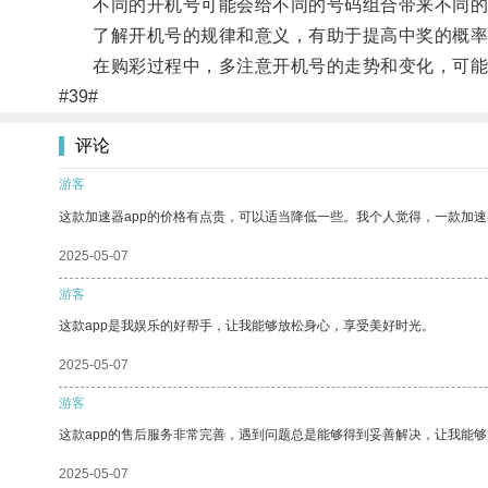
不同的开机号可能会给不同的号码组合带来不同的
了解开机号的规律和意义，有助于提高中奖的概率
在购彩过程中，多注意开机号的走势和变化，可能
#39#
评论
游客
这款加速器app的价格有点贵，可以适当降低一些。我个人觉得，一款加速
2025-05-07
游客
这款app是我娱乐的好帮手，让我能够放松身心，享受美好时光。
2025-05-07
游客
这款app的售后服务非常完善，遇到问题总是能够得到妥善解决，让我能
2025-05-07