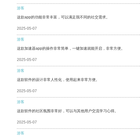
游客
这款app的功能非常丰富，可以满足我不同的社交需求。
2025-05-07
游客
这款加速器app的操作非常简单，一键加速就能开启，非常方便。
2025-05-07
游客
这款软件的设计非常人性化，使用起来非常方便。
2025-05-07
游客
这款软件的社区氛围非常好，可以与其他用户交流学习心得。
2025-05-07
游客