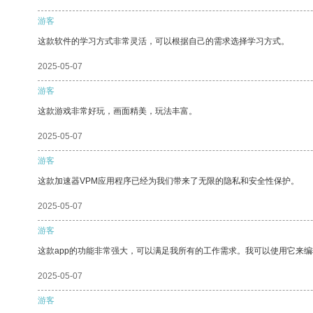
游客
这款软件的学习方式非常灵活，可以根据自己的需求选择学习方式。
2025-05-07
游客
这款游戏非常好玩，画面精美，玩法丰富。
2025-05-07
游客
这款加速器VPM应用程序已经为我们带来了无限的隐私和安全性保护。
2025-05-07
游客
这款app的功能非常强大，可以满足我所有的工作需求。我可以使用它来
2025-05-07
游客