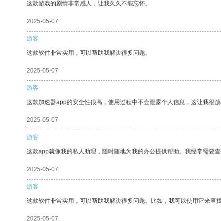
这款游戏的剧情非常感人，让我久久不能忘怀。
2025-05-07
游客
这款软件非常实用，可以帮助我解决很多问题。
2025-05-07
游客
这款加速器app的安全性很高，使用过程中不会泄露个人信息，这让我很
2025-05-07
游客
这款app就像我的私人助理，随时随地为我的办公提供帮助。我经常需要查
2025-05-07
游客
这款软件非常实用，可以帮助我解决很多问题。比如，我可以使用它来查
2025-05-07