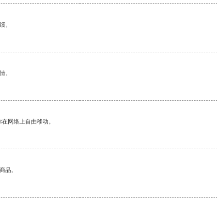
绩。
情。
你在网络上自由移动。
的商品。