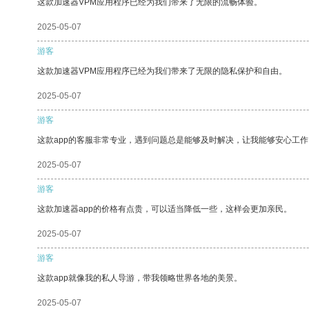
这款加速器VPM应用程序已经为我们带来了无限的流畅体验。
2025-05-07
游客
这款加速器VPM应用程序已经为我们带来了无限的隐私保护和自由。
2025-05-07
游客
这款app的客服非常专业，遇到问题总是能够及时解决，让我能够安心工作
2025-05-07
游客
这款加速器app的价格有点贵，可以适当降低一些，这样会更加亲民。
2025-05-07
游客
这款app就像我的私人导游，带我领略世界各地的美景。
2025-05-07