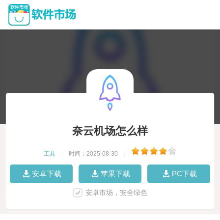
奈云机场怎么样
工具
|
时间：2025-08-30
|
安卓下载
苹果下载
PC下载
安卓市场，安全绿色