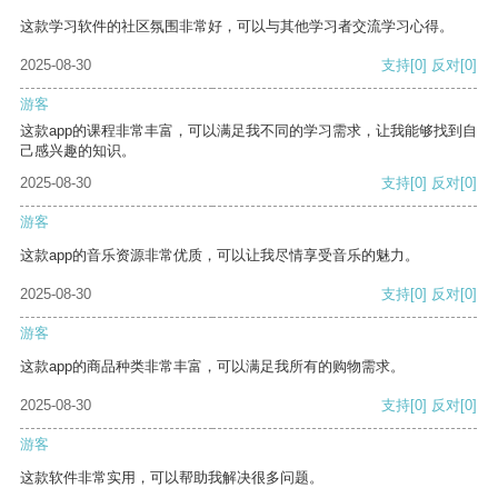
这款学习软件的社区氛围非常好，可以与其他学习者交流学习心得。
2025-08-30
支持
[0]
反对
[0]
游客
这款app的课程非常丰富，可以满足我不同的学习需求，让我能够找到自
己感兴趣的知识。
2025-08-30
支持
[0]
反对
[0]
游客
这款app的音乐资源非常优质，可以让我尽情享受音乐的魅力。
2025-08-30
支持
[0]
反对
[0]
游客
这款app的商品种类非常丰富，可以满足我所有的购物需求。
2025-08-30
支持
[0]
反对
[0]
游客
这款软件非常实用，可以帮助我解决很多问题。