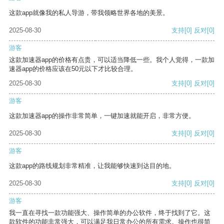
这款app就像我的私人导游，带我领略世界各地的美景。
2025-08-30
支持
[0]
反对
[0]
游客
这款加速器app的价格有点贵，可以适当降低一些。我个人觉得，一款加
速器app的价格应该在50元以下才比较合理。
2025-08-30
支持
[0]
反对
[0]
游客
这款加速器app的操作非常简单，一键加速就能开启，非常方便。
2025-08-30
支持
[0]
反对
[0]
游客
这款app的路线规划非常精准，让我能够快速到达目的地。
2025-08-30
支持
[0]
反对
[0]
游客
我一直在寻找一款功能强大、操作简单的办公软件，终于找到了它。这
款软件的功能非常强大，可以满足我日常办公的所有需求。操作也很简