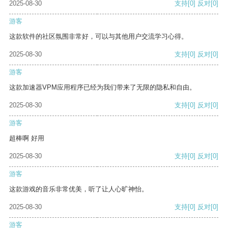
2025-08-30
支持
[0]
反对
[0]
游客
这款软件的社区氛围非常好，可以与其他用户交流学习心得。
2025-08-30
支持
[0]
反对
[0]
游客
这款加速器VPM应用程序已经为我们带来了无限的隐私和自由。
2025-08-30
支持
[0]
反对
[0]
游客
超棒啊 好用
2025-08-30
支持
[0]
反对
[0]
游客
这款游戏的音乐非常优美，听了让人心旷神怡。
2025-08-30
支持
[0]
反对
[0]
游客