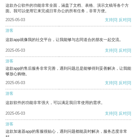
这款办公软件的功能非常全面，涵盖了文档、表格、演示文稿等各个方
面。我可以使用它来完成日常办公的所有任务，非常方便。
2025-05-03
支持
[0]
反对
[0]
游客
这款app就像我的社交平台，让我能够与志同道合的朋友一起交流。
2025-05-03
支持
[0]
反对
[0]
游客
这款app的售后服务非常完善，遇到问题总是能够得到妥善解决，让我能
够放心购物。
2025-05-03
支持
[0]
反对
[0]
游客
这款软件的功能非常强大，可以满足我日常使用的需求。
2025-05-03
支持
[0]
反对
[0]
游客
这款加速器app的客服很贴心，遇到问题都能及时解决，服务态度非常
好。