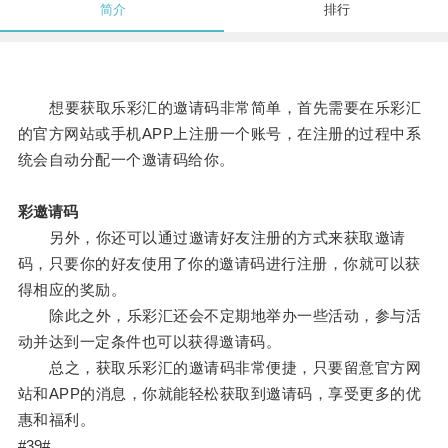
简介
排行
想要获取乐彩汇的邀请码非常简单，首先需要在乐彩汇
的官方网站或手机APP上注册一个账号，在注册的过程中系
统会自动分配一个邀请码给你。
彩邀请码
另外，你还可以通过邀请好友注册的方式来获取邀请
码，只要你的好友使用了你的邀请码进行注册，你就可以获
得相应的奖励。
除此之外，乐彩汇还会不定期地举办一些活动，参与活
动并达到一定条件也可以获得邀请码。
总之，获取乐彩汇的邀请码非常便捷，只要留意官方网
站和APP的消息，你就能轻松获取到邀请码，享受更多的优
惠和福利。
#39#