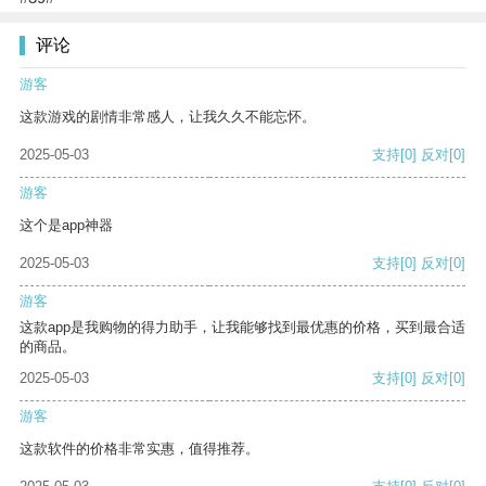
评论
游客
这款游戏的剧情非常感人，让我久久不能忘怀。
2025-05-03
支持
[0]
反对
[0]
游客
这个是app神器
2025-05-03
支持
[0]
反对
[0]
游客
这款app是我购物的得力助手，让我能够找到最优惠的价格，买到最合适
的商品。
2025-05-03
支持
[0]
反对
[0]
游客
这款软件的价格非常实惠，值得推荐。