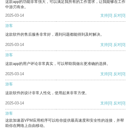
这款app的功能非常强大，可以满足我所有的工作需求，让我能够在工作
中游刃有余。
2025-03-14
支持
[0]
反对
[0]
游客
这款软件的售后服务非常好，遇到问题都能得到及时解决。
2025-03-14
支持
[0]
反对
[0]
游客
这款app的用户评论非常真实，可以帮助我做出更准确的选择。
2025-03-14
支持
[0]
反对
[0]
游客
这款软件的设计非常人性化，使用起来非常方便。
2025-03-14
支持
[0]
反对
[0]
游客
这款加速器VPM应用程序可以给你提供最高速度和安全性的连接，并帮
助你在网络上自由移动。