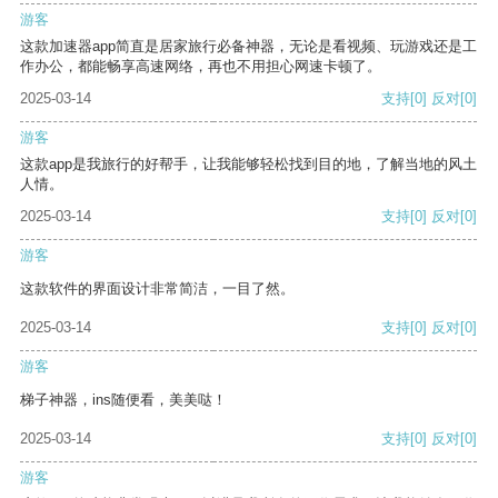
游客
这款加速器app简直是居家旅行必备神器，无论是看视频、玩游戏还是工
作办公，都能畅享高速网络，再也不用担心网速卡顿了。
2025-03-14
支持
[0]
反对
[0]
游客
这款app是我旅行的好帮手，让我能够轻松找到目的地，了解当地的风土
人情。
2025-03-14
支持
[0]
反对
[0]
游客
这款软件的界面设计非常简洁，一目了然。
2025-03-14
支持
[0]
反对
[0]
游客
梯子神器，ins随便看，美美哒！
2025-03-14
支持
[0]
反对
[0]
游客