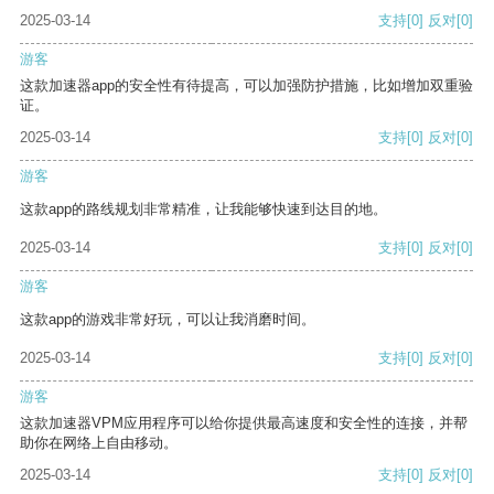
2025-03-14
支持
[0]
反对
[0]
游客
这款加速器app的安全性有待提高，可以加强防护措施，比如增加双重验
证。
2025-03-14
支持
[0]
反对
[0]
游客
这款app的路线规划非常精准，让我能够快速到达目的地。
2025-03-14
支持
[0]
反对
[0]
游客
这款app的游戏非常好玩，可以让我消磨时间。
2025-03-14
支持
[0]
反对
[0]
游客
这款加速器VPM应用程序可以给你提供最高速度和安全性的连接，并帮
助你在网络上自由移动。
2025-03-14
支持
[0]
反对
[0]