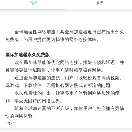
简介
排行
全球颠覆性网络加速工具全局加速器近日宣布推出永久
免费版，为用户提供更为畅快的网络连接体验。
国际加速器永久免费版
该全局加速器能够优化网络连接，排除卡顿和延迟，并
且能够突破地域限制，让用户随时畅享极速网络。
通过全局加速器的连接，用户可以轻松观看高清视频、
玩游戏、下载软件，无需担心网速慢或者断流的问题。
永久免费版的推出，让更多用户体验到网络加速的便
利，享受无阻碍的网络世界。
随着全球加速器的不断升级，相信用户们将会拥有更畅
快的网络体验。
#37#