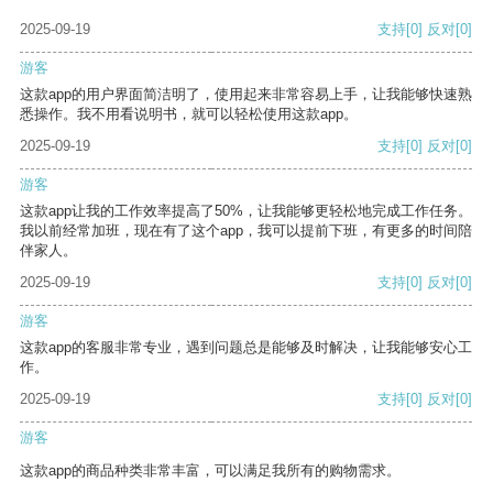
2025-09-19
支持
[0]
反对
[0]
游客
这款app的用户界面简洁明了，使用起来非常容易上手，让我能够快速熟
悉操作。我不用看说明书，就可以轻松使用这款app。
2025-09-19
支持
[0]
反对
[0]
游客
这款app让我的工作效率提高了50%，让我能够更轻松地完成工作任务。
我以前经常加班，现在有了这个app，我可以提前下班，有更多的时间陪
伴家人。
2025-09-19
支持
[0]
反对
[0]
游客
这款app的客服非常专业，遇到问题总是能够及时解决，让我能够安心工
作。
2025-09-19
支持
[0]
反对
[0]
游客
这款app的商品种类非常丰富，可以满足我所有的购物需求。