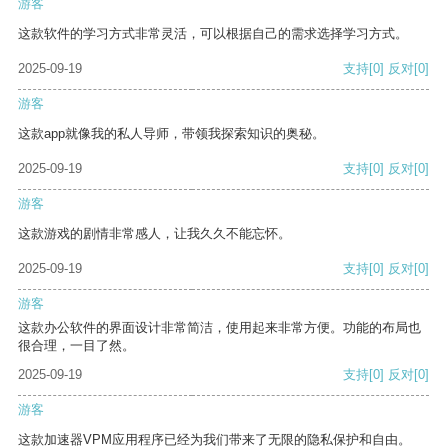
游客
这款软件的学习方式非常灵活，可以根据自己的需求选择学习方式。
2025-09-19
支持
[0]
反对
[0]
游客
这款app就像我的私人导师，带领我探索知识的奥秘。
2025-09-19
支持
[0]
反对
[0]
游客
这款游戏的剧情非常感人，让我久久不能忘怀。
2025-09-19
支持
[0]
反对
[0]
游客
这款办公软件的界面设计非常简洁，使用起来非常方便。功能的布局也
很合理，一目了然。
2025-09-19
支持
[0]
反对
[0]
游客
这款加速器VPM应用程序已经为我们带来了无限的隐私保护和自由。