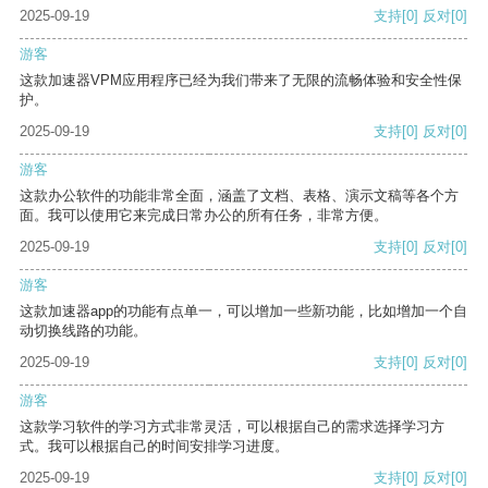
2025-09-19
支持
[0]
反对
[0]
游客
这款加速器VPM应用程序已经为我们带来了无限的流畅体验和安全性保
护。
2025-09-19
支持
[0]
反对
[0]
游客
这款办公软件的功能非常全面，涵盖了文档、表格、演示文稿等各个方
面。我可以使用它来完成日常办公的所有任务，非常方便。
2025-09-19
支持
[0]
反对
[0]
游客
这款加速器app的功能有点单一，可以增加一些新功能，比如增加一个自
动切换线路的功能。
2025-09-19
支持
[0]
反对
[0]
游客
这款学习软件的学习方式非常灵活，可以根据自己的需求选择学习方
式。我可以根据自己的时间安排学习进度。
2025-09-19
支持
[0]
反对
[0]