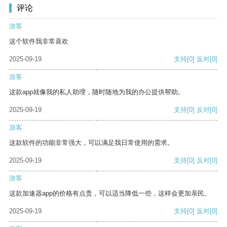
评论
游客
这个软件我非常喜欢
2025-09-19
支持
[0]
反对
[0]
游客
这款app就像我的私人助理，随时随地为我的办公提供帮助。
2025-09-19
支持
[0]
反对
[0]
游客
这款软件的功能非常强大，可以满足我日常使用的需求。
2025-09-19
支持
[0]
反对
[0]
游客
这款加速器app的价格有点贵，可以适当降低一些，这样会更加亲民。
2025-09-19
支持
[0]
反对
[0]