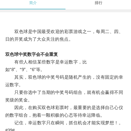
简介
排行
双色球是中国最受欢迎的彩票游戏之一，每周二、四、
日的开奖成为了大众关注的焦点。
双色球中奖数字会不会重复
有些人相信某些数字是幸运数字，比
如“8”、“9”、“6”等。
其实，双色球的中奖号码是随机产生的，没有固定的幸
运数字。
只要你选中了当期的中奖号码组合，就有机会赢得不同
奖级的奖金。
因此，在购买双色球彩票时，最重要的是选择自己心仪
的数字组合，抱着一颗积极的心态等待幸运降临。
记住，幸运数字只在瞬间，抓住机会才能实现梦想！。
#39#