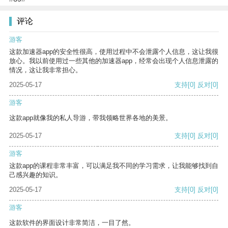
评论
游客
这款加速器app的安全性很高，使用过程中不会泄露个人信息，这让我很
放心。我以前使用过一些其他的加速器app，经常会出现个人信息泄露的
情况，这让我非常担心。
2025-05-17
支持
[0]
反对
[0]
游客
这款app就像我的私人导游，带我领略世界各地的美景。
2025-05-17
支持
[0]
反对
[0]
游客
这款app的课程非常丰富，可以满足我不同的学习需求，让我能够找到自
己感兴趣的知识。
2025-05-17
支持
[0]
反对
[0]
游客
这款软件的界面设计非常简洁，一目了然。