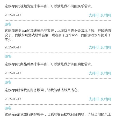
这款app的视频资源非常丰富，可以满足我不同的娱乐需求。
2025-05-17
支持
[0]
反对
[0]
游客
这款加速器app的加速效果非常好，玩游戏再也不会出现卡顿、掉线的情
况了。我以前玩游戏经常会输，现在有了这个app，我的游戏水平提升了
不少。
2025-05-17
支持
[0]
反对
[0]
游客
这款app的商品种类非常丰富，可以满足我所有的购物需求。
2025-05-17
支持
[0]
反对
[0]
游客
这款app就像我的财务顾问，让我能够省钱又省心。
2025-05-17
支持
[0]
反对
[0]
游客
这款app是我旅行的好帮手，让我能够轻松找到目的地，了解当地的风土