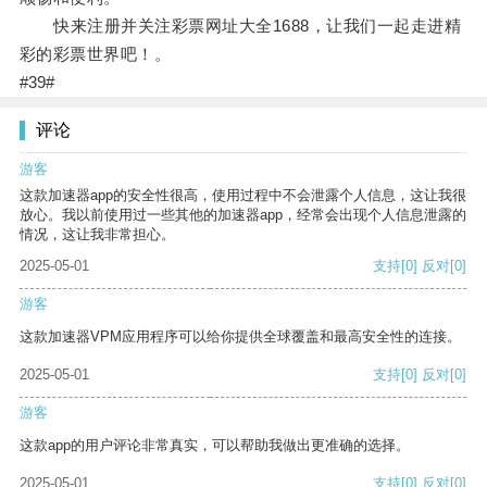
快来注册并关注彩票网址大全1688，让我们一起走进精
彩的彩票世界吧！。
#39#
评论
游客
这款加速器app的安全性很高，使用过程中不会泄露个人信息，这让我很
放心。我以前使用过一些其他的加速器app，经常会出现个人信息泄露的
情况，这让我非常担心。
2025-05-01
支持
[0]
反对
[0]
游客
这款加速器VPM应用程序可以给你提供全球覆盖和最高安全性的连接。
2025-05-01
支持
[0]
反对
[0]
游客
这款app的用户评论非常真实，可以帮助我做出更准确的选择。
2025-05-01
支持
[0]
反对
[0]