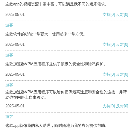
这款app的视频资源非常丰富，可以满足我不同的娱乐需求。
2025-05-01
支持
[0]
反对
[0]
游客
这款软件的功能非常强大，使用起来非常方便。
2025-05-01
支持
[0]
反对
[0]
游客
这款加速器VPM应用程序提供了顶级的安全性和隐私保护。
2025-05-01
支持
[0]
反对
[0]
游客
这款加速器VPM应用程序可以给你提供最高速度和安全性的连接，并帮
助你在网络上自由移动。
2025-05-01
支持
[0]
反对
[0]
游客
这款app就像我的私人助理，随时随地为我的办公提供帮助。