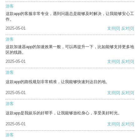
游客
这款app的客服非常专业，遇到问题总是能够及时解决，让我能够安心工
作。
2025-05-01
支持
[0]
反对
[0]
游客
这款加速器app的加速效果一般，可以再提升一下，比如能够支持更多地
区的线路。
2025-05-01
支持
[0]
反对
[0]
游客
这款app的路线规划非常精准，让我能够快速到达目的地。
2025-05-01
支持
[0]
反对
[0]
游客
这款app是我娱乐的好帮手，让我能够放松身心，享受美好时光。
2025-05-01
支持
[0]
反对
[0]
游客