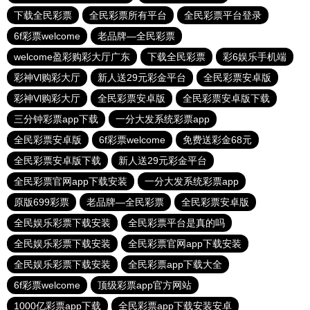
下载全民彩票
全民彩票所有平台
全民彩票平台登录
6f彩票welcome
老品牌—全民彩票
welcome盈彩购彩大厅广东
下载全民彩票
彩6娱乐手机端
彩神Vl购彩大厅
新人送29元彩金平台
全民彩票安卓版
彩神Vl购彩大厅
全民彩票安卓版
全民彩票安卓版下载
三分钟彩票app下载
一分大发系统彩票app
全民彩票安卓版
6f彩票welcome
免费送彩金68元
全民彩票安卓版下载
新人送29元彩金平台
全民彩票官网app下载安装
一分大发系统彩票app
原版699彩票
老品牌—全民彩票
全民彩票安卓版
全民娱乐彩票下载安装
全民彩票平台是真的吗
全民娱乐彩票下载安装
全民彩票官网app下载安装
全民娱乐彩票下载安装
全民彩票app下载大全
6f彩票welcome
顶级彩票app官方网站
1000亿彩票app下载
全民彩票app下载安装安卓