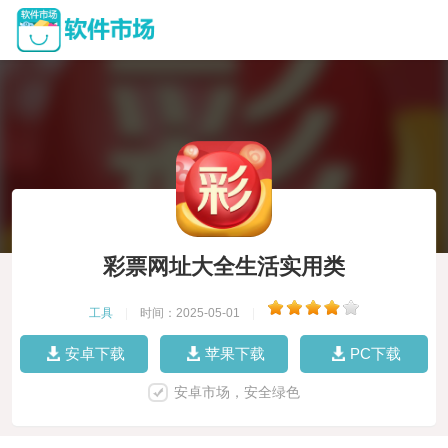
彩票网址大全生活实用类
工具
|
时间：2025-05-01
|
安卓下载
苹果下载
PC下载
安卓市场，安全绿色