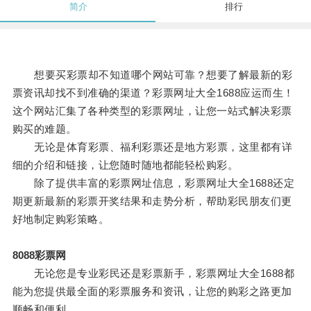
简介
排行
想要买彩票却不知道哪个网站可靠？想要了解最新的彩
票资讯却找不到准确的渠道？彩票网址大全1688应运而生！
这个网站汇集了各种类型的彩票网址，让您一站式解决彩票
购买的难题。
无论是体育彩票、福利彩票还是地方彩票，这里都有详
细的介绍和链接，让您随时随地都能轻松购彩。
除了提供丰富的彩票网址信息，彩票网址大全1688还定
期更新最新的彩票开奖结果和走势分析，帮助彩民朋友们更
好地制定购彩策略。
8088彩票网
无论您是专业彩民还是彩票新手，彩票网址大全1688都
能为您提供最全面的彩票服务和资讯，让您的购彩之路更加
顺畅和便利。