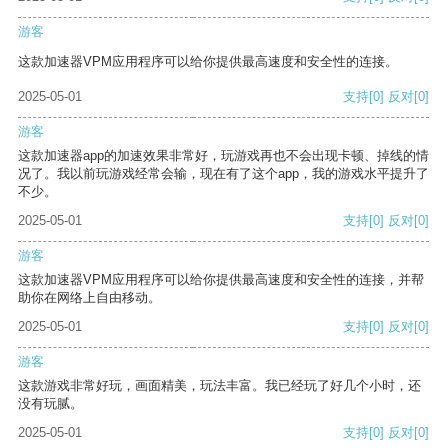
游客
这款加速器VPM应用程序可以给你提供最高速度和安全性的连接。
2025-05-01
支持
[0]
反对
[0]
游客
这款加速器app的加速效果非常好，玩游戏再也不会出现卡顿、掉线的情
况了。我以前玩游戏经常会输，现在有了这个app，我的游戏水平提升了
不少。
2025-05-01
支持
[0]
反对
[0]
游客
这款加速器VPM应用程序可以给你提供最高速度和安全性的连接，并帮
助你在网络上自由移动。
2025-05-01
支持
[0]
反对
[0]
游客
这款游戏非常好玩，画面精美，玩法丰富。我已经玩了好几个小时，还
没有玩腻。
2025-05-01
支持
[0]
反对
[0]