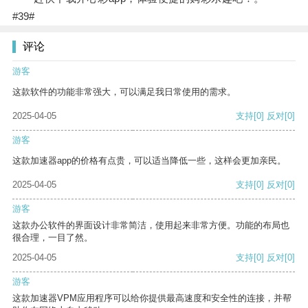
#39#
评论
游客
这款软件的功能非常强大，可以满足我日常使用的需求。
2025-04-05
支持
[0]
反对
[0]
游客
这款加速器app的价格有点贵，可以适当降低一些，这样会更加亲民。
2025-04-05
支持
[0]
反对
[0]
游客
这款办公软件的界面设计非常简洁，使用起来非常方便。功能的布局也
很合理，一目了然。
2025-04-05
支持
[0]
反对
[0]
游客
这款加速器VPM应用程序可以给你提供最高速度和安全性的连接，并帮