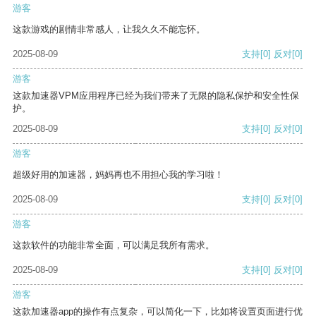
游客
这款游戏的剧情非常感人，让我久久不能忘怀。
2025-08-09
支持
[0]
反对
[0]
游客
这款加速器VPM应用程序已经为我们带来了无限的隐私保护和安全性保
护。
2025-08-09
支持
[0]
反对
[0]
游客
超级好用的加速器，妈妈再也不用担心我的学习啦！
2025-08-09
支持
[0]
反对
[0]
游客
这款软件的功能非常全面，可以满足我所有需求。
2025-08-09
支持
[0]
反对
[0]
游客
这款加速器app的操作有点复杂，可以简化一下，比如将设置页面进行优