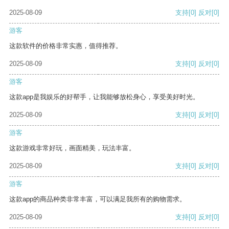
2025-08-09
支持
[0]
反对
[0]
游客
这款软件的价格非常实惠，值得推荐。
2025-08-09
支持
[0]
反对
[0]
游客
这款app是我娱乐的好帮手，让我能够放松身心，享受美好时光。
2025-08-09
支持
[0]
反对
[0]
游客
这款游戏非常好玩，画面精美，玩法丰富。
2025-08-09
支持
[0]
反对
[0]
游客
这款app的商品种类非常丰富，可以满足我所有的购物需求。
2025-08-09
支持
[0]
反对
[0]