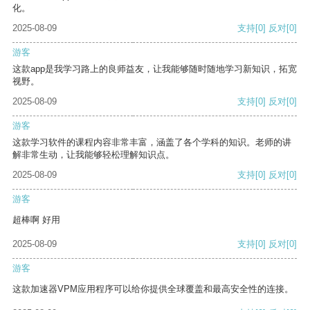
化。
2025-08-09
支持
[0]
反对
[0]
游客
这款app是我学习路上的良师益友，让我能够随时随地学习新知识，拓宽
视野。
2025-08-09
支持
[0]
反对
[0]
游客
这款学习软件的课程内容非常丰富，涵盖了各个学科的知识。老师的讲
解非常生动，让我能够轻松理解知识点。
2025-08-09
支持
[0]
反对
[0]
游客
超棒啊 好用
2025-08-09
支持
[0]
反对
[0]
游客
这款加速器VPM应用程序可以给你提供全球覆盖和最高安全性的连接。