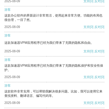
2025-08-09
支持
[0]
反对
[0]
游客
这款办公软件的界面设计非常简洁，使用起来非常方便。功能的布局也
很合理，一目了然。
2025-08-09
支持
[0]
反对
[0]
游客
这款加速器VPM应用程序已经为我们带来了无限的隐私和自由。
2025-08-09
支持
[0]
反对
[0]
游客
这款加速器VPM应用程序已经为我们带来了无限的隐私保护和安全性保
护。
2025-08-09
支持
[0]
反对
[0]
游客
这款软件非常实用，可以帮助我解决很多问题。比如，我可以使用它来
查找资料、翻译语言、编写代码等。
2025-08-09
支持
[0]
反对
[0]