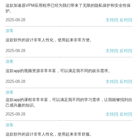
这款加速器VPM应用程序已经为我们带来了无限的隐私保护和安全性保
护。
2025-08-28
支持
[0]
反对
[0]
游客
这款软件的设计非常人性化，使用起来非常方便。
2025-08-28
支持
[0]
反对
[0]
游客
这款app的视频资源非常丰富，可以满足我不同的娱乐需求。
2025-08-28
支持
[0]
反对
[0]
游客
这款app的课程非常丰富，可以满足我不同的学习需求，让我能够找到自
己感兴趣的知识。
2025-08-28
支持
[0]
反对
[0]
游客
这款软件的设计非常人性化，使用起来非常舒服。