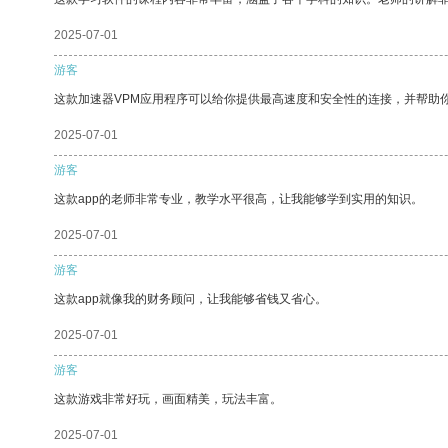
2025-07-01
游客
这款加速器VPM应用程序可以给你提供最高速度和安全性的连接，并帮助
2025-07-01
游客
这款app的老师非常专业，教学水平很高，让我能够学到实用的知识。
2025-07-01
游客
这款app就像我的财务顾问，让我能够省钱又省心。
2025-07-01
游客
这款游戏非常好玩，画面精美，玩法丰富。
2025-07-01