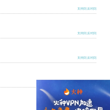
支持
[0]
反对
[0]
支持
[0]
反对
[0]
支持
[0]
反对
[0]
支持
[0]
反对
[0]
支持
[0]
反对
[0]