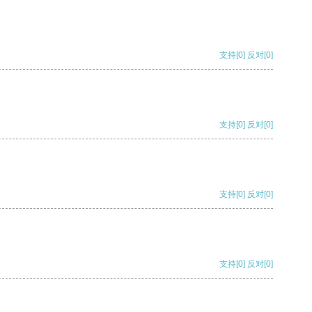
支持
[0]
反对
[0]
支持
[0]
反对
[0]
支持
[0]
反对
[0]
支持
[0]
反对
[0]