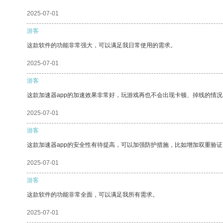
2025-07-01
游客
这款软件的功能非常强大，可以满足我日常使用的需求。
2025-07-01
游客
这款加速器app的加速效果非常好，玩游戏再也不会出现卡顿、掉线的情况
2025-07-01
游客
这款加速器app的安全性有待提高，可以加强防护措施，比如增加双重验证
2025-07-01
游客
这款软件的功能非常全面，可以满足我所有需求。
2025-07-01