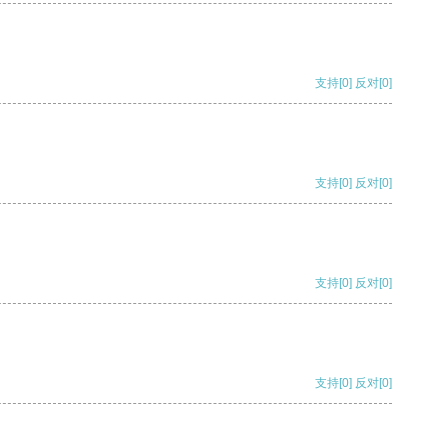
支持
[0]
反对
[0]
支持
[0]
反对
[0]
支持
[0]
反对
[0]
支持
[0]
反对
[0]