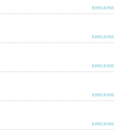
支持
[0]
反对
[0]
支持
[0]
反对
[0]
支持
[0]
反对
[0]
支持
[0]
反对
[0]
支持
[0]
反对
[0]