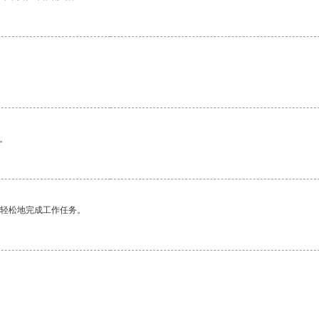
。
更轻松地完成工作任务。