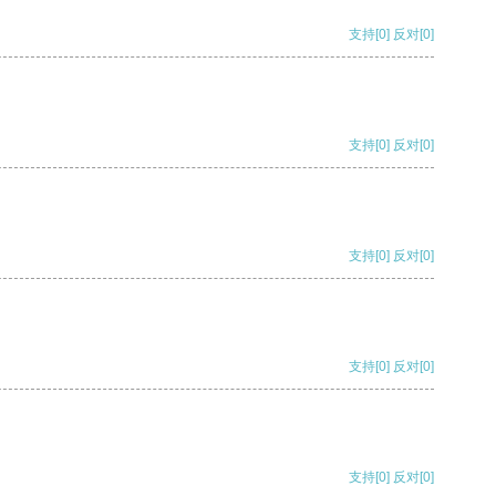
支持
[0]
反对
[0]
支持
[0]
反对
[0]
支持
[0]
反对
[0]
支持
[0]
反对
[0]
支持
[0]
反对
[0]