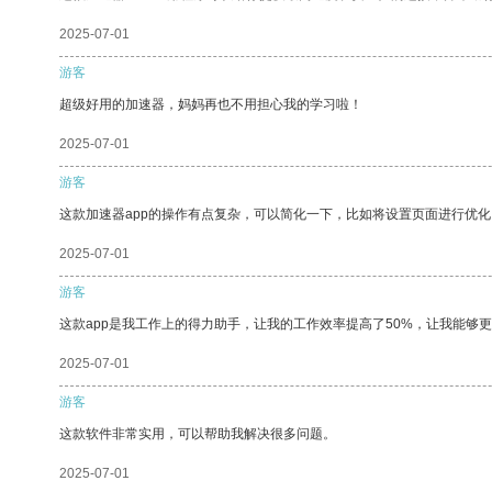
2025-07-01
游客
超级好用的加速器，妈妈再也不用担心我的学习啦！
2025-07-01
游客
这款加速器app的操作有点复杂，可以简化一下，比如将设置页面进行优化
2025-07-01
游客
这款app是我工作上的得力助手，让我的工作效率提高了50%，让我能够
2025-07-01
游客
这款软件非常实用，可以帮助我解决很多问题。
2025-07-01