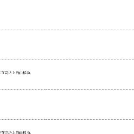
你在网络上自由移动。
。
你在网络上自由移动。