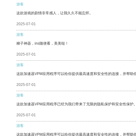
游客
这款游戏的剧情非常感人，让我久久不能忘怀。
2025-07-01
游客
梯子神器，ins随便看，美美哒！
2025-07-01
游客
这款加速器VPM应用程序可以给你提供最高速度和安全性的连接，并帮助
2025-07-01
游客
这款加速器VPM应用程序已经为我们带来了无限的隐私保护和安全性保护
2025-07-01
游客
这款加速器VPM应用程序可以给你提供最高速度和安全性的连接，并帮助