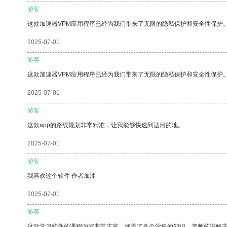
游客
这款加速器VPM应用程序已经为我们带来了无限的隐私保护和安全性保护
2025-07-01
游客
这款加速器VPM应用程序已经为我们带来了无限的隐私保护和安全性保护
2025-07-01
游客
这款app的路线规划非常精准，让我能够快速到达目的地。
2025-07-01
游客
我喜欢这个软件 作者加油
2025-07-01
游客
这款学习软件的课程内容非常丰富，涵盖了各个学科的知识。老师的讲解