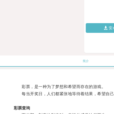
安
简介
彩票，是一种为了梦想和希望而存在的游戏。
每当开奖日，人们都紧张地等待着结果，希望自己
彩票查询