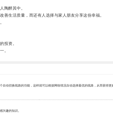
人陶醉其中。
改善生活质量，而还有人选择与家人朋友分享这份幸福。
。
的投资。
一。
一个自动切换线路的功能，这样就可以根据网络情况自动选择最优的线路，从而获得更
己感兴趣的知识。