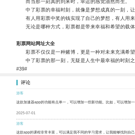
而当那一刻真的到来时，幸运的感觉油然而生。
中了彩票的幸福时刻，就像是梦想成真的一刻，让
有人用彩票中奖的钱实现了自己的梦想，有人用来
无论是哪种方式，彩票都是带来幸福和希望的载体
彩票网站网址大全
彩票不仅仅是一种赌博，更是一种对未来充满希望
中了彩票的那一刻，无疑是人生中最幸福的时刻之
#39#
评论
游客
这款加速器app的功能有点单一，可以增加一些新功能。比如，可以增加
2025-07-01
游客
这款app的课程非常丰富，可以满足我不同的学习需求，让我能够找到自