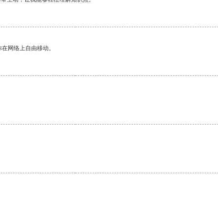
你在网络上自由移动。