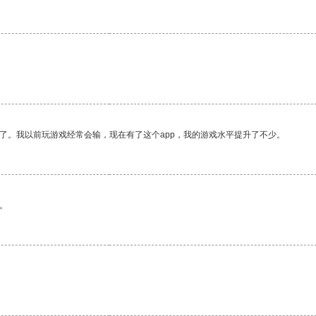
了。我以前玩游戏经常会输，现在有了这个app，我的游戏水平提升了不少。
。