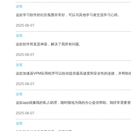
游客
这款学习软件的社区氛围非常好，可以与其他学习者交流学习心得。
2025-06-07
游客
这款软件简直是神器，解决了我所有问题。
2025-06-07
游客
这款加速器VPM应用程序可以给你提供最高速度和安全性的连接，并帮助
2025-06-07
游客
这款app就像我的私人助理，随时随地为我的办公提供帮助。我经常需要查
2025-06-07
游客