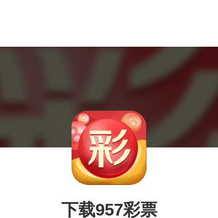
下载957彩票