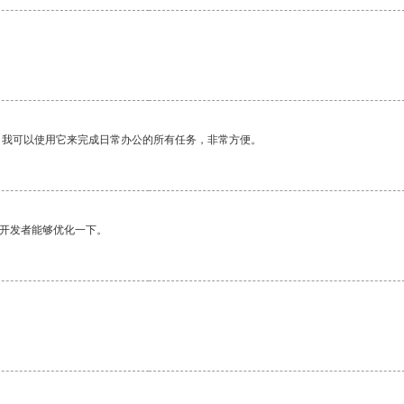
。我可以使用它来完成日常办公的所有任务，非常方便。
望开发者能够优化一下。