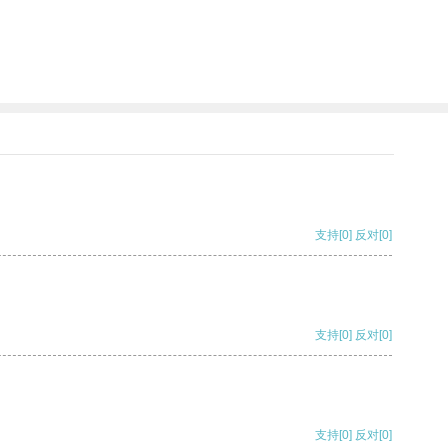
支持
[0]
反对
[0]
支持
[0]
反对
[0]
支持
[0]
反对
[0]