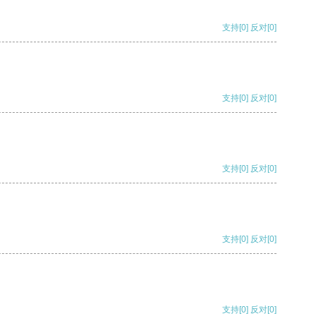
支持
[0]
反对
[0]
支持
[0]
反对
[0]
支持
[0]
反对
[0]
支持
[0]
反对
[0]
支持
[0]
反对
[0]