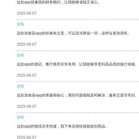
这款app就像我的财务顾问，让我能够省钱又省心。
2025-06-07
游客
这款加速器app的价格有点贵，可以适当降低一些，这样会更加亲民。
2025-06-07
游客
这款app的酒店、餐厅推荐非常有用，让我能够享受到高品质的旅行体验。
2025-06-07
游客
这款加速器app的客服很贴心，遇到问题都能及时解决，服务态度非常好。
2025-06-07
游客
这款app的物流非常快捷，我下单后很快就能收到商品。
2025-06-07