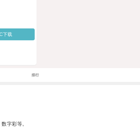
PC下载
排行
、数字彩等。