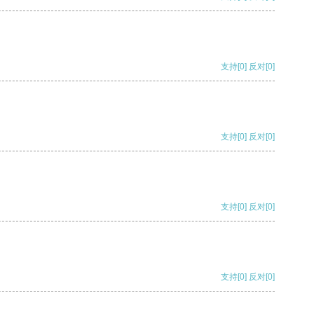
支持
[0]
反对
[0]
支持
[0]
反对
[0]
支持
[0]
反对
[0]
支持
[0]
反对
[0]