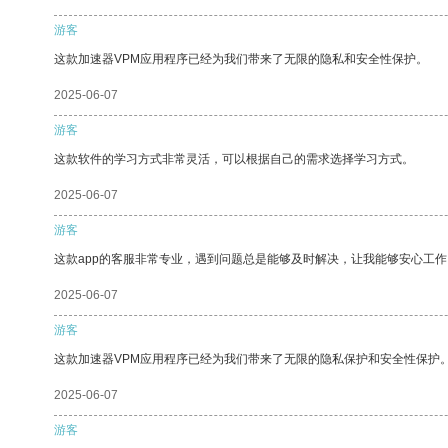
游客
这款加速器VPM应用程序已经为我们带来了无限的隐私和安全性保护。
2025-06-07
游客
这款软件的学习方式非常灵活，可以根据自己的需求选择学习方式。
2025-06-07
游客
这款app的客服非常专业，遇到问题总是能够及时解决，让我能够安心工作
2025-06-07
游客
这款加速器VPM应用程序已经为我们带来了无限的隐私保护和安全性保护
2025-06-07
游客