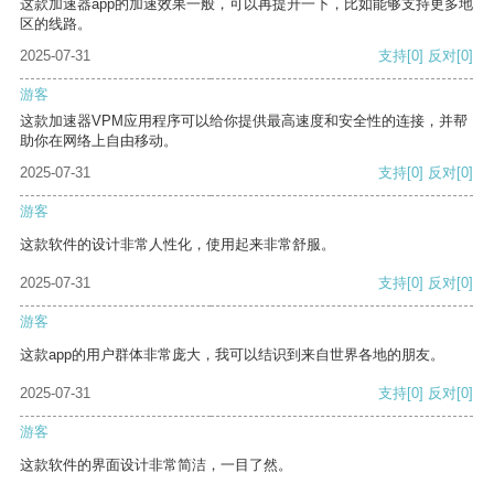
这款加速器app的加速效果一般，可以再提升一下，比如能够支持更多地
区的线路。
2025-07-31
支持
[0]
反对
[0]
游客
这款加速器VPM应用程序可以给你提供最高速度和安全性的连接，并帮
助你在网络上自由移动。
2025-07-31
支持
[0]
反对
[0]
游客
这款软件的设计非常人性化，使用起来非常舒服。
2025-07-31
支持
[0]
反对
[0]
游客
这款app的用户群体非常庞大，我可以结识到来自世界各地的朋友。
2025-07-31
支持
[0]
反对
[0]
游客
这款软件的界面设计非常简洁，一目了然。