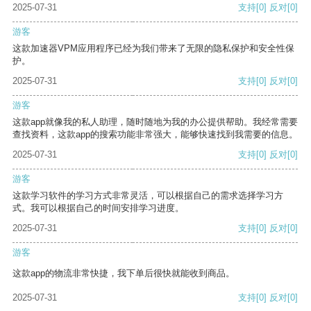
2025-07-31
支持
[0]
反对
[0]
游客
这款加速器VPM应用程序已经为我们带来了无限的隐私保护和安全性保
护。
2025-07-31
支持
[0]
反对
[0]
游客
这款app就像我的私人助理，随时随地为我的办公提供帮助。我经常需要
查找资料，这款app的搜索功能非常强大，能够快速找到我需要的信息。
2025-07-31
支持
[0]
反对
[0]
游客
这款学习软件的学习方式非常灵活，可以根据自己的需求选择学习方
式。我可以根据自己的时间安排学习进度。
2025-07-31
支持
[0]
反对
[0]
游客
这款app的物流非常快捷，我下单后很快就能收到商品。
2025-07-31
支持
[0]
反对
[0]