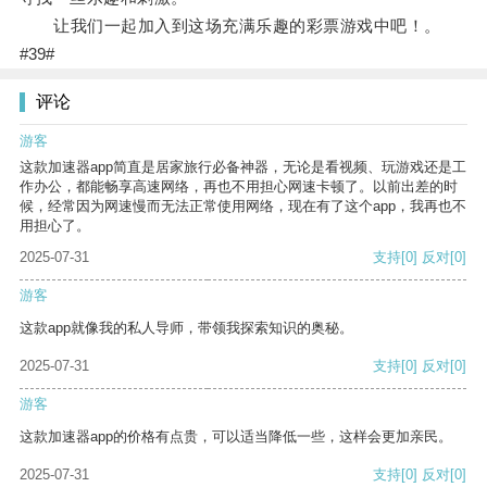
让我们一起加入到这场充满乐趣的彩票游戏中吧！。
#39#
评论
游客
这款加速器app简直是居家旅行必备神器，无论是看视频、玩游戏还是工
作办公，都能畅享高速网络，再也不用担心网速卡顿了。以前出差的时
候，经常因为网速慢而无法正常使用网络，现在有了这个app，我再也不
用担心了。
2025-07-31
支持
[0]
反对
[0]
游客
这款app就像我的私人导师，带领我探索知识的奥秘。
2025-07-31
支持
[0]
反对
[0]
游客
这款加速器app的价格有点贵，可以适当降低一些，这样会更加亲民。
2025-07-31
支持
[0]
反对
[0]