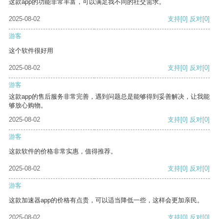
这款app的功能非常丰富，可以满足我不同的社交需求。
2025-08-02
支持
[0]
反对
[0]
游客
这个软件很好用
2025-08-02
支持
[0]
反对
[0]
游客
这款app的售后服务非常完善，遇到问题总是能够得到妥善解决，让我能
够放心购物。
2025-08-02
支持
[0]
反对
[0]
游客
这款软件的价格非常实惠，值得推荐。
2025-08-02
支持
[0]
反对
[0]
游客
这款加速器app的价格有点贵，可以适当降低一些，这样会更加亲民。
2025-08-02
支持
[0]
反对
[0]