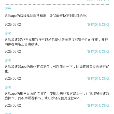
游客
这款app的路线规划非常精准，让我能够快速到达目的地。
2025-08-02
支持
[0]
反对
[0]
游客
这款加速器VPM应用程序可以给你提供最高速度和安全性的连接，并帮
助你在网络上自由移动。
2025-08-02
支持
[0]
反对
[0]
游客
这款加速器app的操作有点复杂，可以简化一下，比如将设置页面进行优
化。
2025-08-02
支持
[0]
反对
[0]
游客
这款app的用户界面简洁明了，使用起来非常容易上手，让我能够快速熟
悉操作。我不用看说明书，就可以轻松使用这款app。
2025-08-02
支持
[0]
反对
[0]