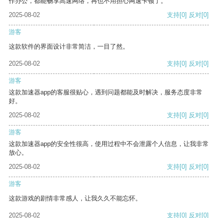
作办公，都能畅享高速网络，再也不用担心网速卡顿了。
2025-08-02
支持
[0]
反对
[0]
游客
这款软件的界面设计非常简洁，一目了然。
2025-08-02
支持
[0]
反对
[0]
游客
这款加速器app的客服很贴心，遇到问题都能及时解决，服务态度非常
好。
2025-08-02
支持
[0]
反对
[0]
游客
这款加速器app的安全性很高，使用过程中不会泄露个人信息，让我非常
放心。
2025-08-02
支持
[0]
反对
[0]
游客
这款游戏的剧情非常感人，让我久久不能忘怀。
2025-08-02
支持
[0]
反对
[0]