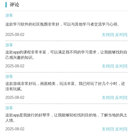
评论
游客
这款学习软件的社区氛围非常好，可以与其他学习者交流学习心得。
2025-08-02
支持
[0]
反对
[0]
游客
这款app的课程非常丰富，可以满足我不同的学习需求，让我能够找到自
己感兴趣的知识。
2025-08-02
支持
[0]
反对
[0]
游客
这款游戏非常好玩，画面精美，玩法丰富。我已经玩了好几个小时，还
没有玩腻。
2025-08-02
支持
[0]
反对
[0]
游客
这款app是我旅行的好帮手，让我能够轻松找到目的地，了解当地的风土
人情。
2025-08-02
支持
[0]
反对
[0]