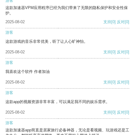
游客
这款加速器VPM应用程序已经为我们带来了无限的隐私保护和安全性保
护。
2025-08-02
支持
[0]
反对
[0]
游客
这款游戏的音乐非常优美，听了让人心旷神怡。
2025-08-02
支持
[0]
反对
[0]
游客
我喜欢这个软件 作者加油
2025-08-02
支持
[0]
反对
[0]
游客
这款app的视频资源非常丰富，可以满足我不同的娱乐需求。
2025-08-02
支持
[0]
反对
[0]
游客
这款加速器app简直是居家旅行必备神器，无论是看视频、玩游戏还是工