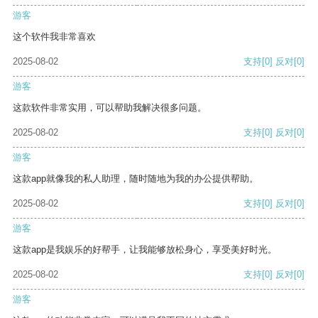
游客
这个软件我非常喜欢
2025-08-02
支持
[0]
反对
[0]
游客
这款软件非常实用，可以帮助我解决很多问题。
2025-08-02
支持
[0]
反对
[0]
游客
这款app就像我的私人助理，随时随地为我的办公提供帮助。
2025-08-02
支持
[0]
反对
[0]
游客
这款app是我娱乐的好帮手，让我能够放松身心，享受美好时光。
2025-08-02
支持
[0]
反对
[0]
游客