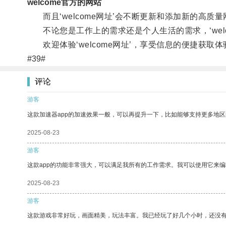
welcome官方的网站
而且‘welcome网址’会不断更新和添加新的高质
不论您是工作上的需求还是个人生活的需求，‘wel
欢迎体验‘welcome网址’，享受信息的便捷获取体
#39#
评论
游客
这款加速器app的加速效果一般，可以再提升一下，比如能够支持更多地
2025-08-23
游客
这款app的功能非常强大，可以满足我所有的工作需求。我可以使用它来
2025-08-23
游客
这款游戏非常好玩，画面精美，玩法丰富。我已经玩了好几个小时，还没