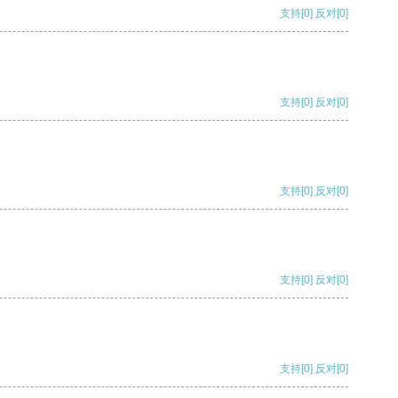
支持
[0]
反对
[0]
支持
[0]
反对
[0]
支持
[0]
反对
[0]
支持
[0]
反对
[0]
支持
[0]
反对
[0]