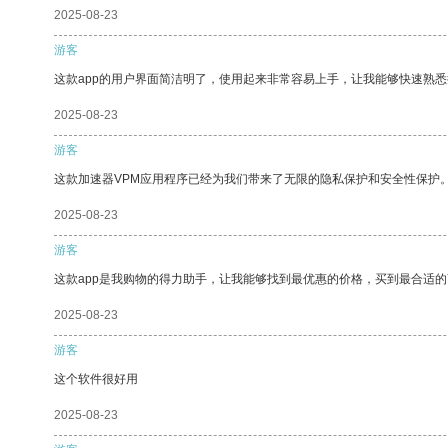
2025-08-23
游客
这款app的用户界面简洁明了，使用起来非常容易上手，让我能够快速熟
2025-08-23
游客
这款加速器VPM应用程序已经为我们带来了无限的隐私保护和安全性保护
2025-08-23
游客
这款app是我购物的得力助手，让我能够找到最优惠的价格，买到最合适
2025-08-23
游客
这个软件很好用
2025-08-23