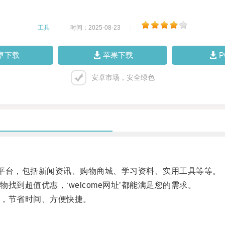
工具
|
时间：2025-08-23
|
卓下载
苹果下载
安卓市场，安全绿色
的平台，包括新闻资讯、购物商城、学习资料、实用工具等等。
超值优惠，‘welcome网址’都能满足您的需求。
，节省时间、方便快捷。