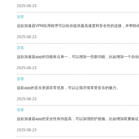
2025-08-23
游客
这款加速器VPM应用程序可以给你提供最高速度和安全性的连接，并帮助
2025-08-23
游客
这款加速器app的功能有点单一，可以增加一些新功能，比如增加一个自
2025-08-23
游客
这款app的音乐资源非常优质，可以让我尽情享受音乐的魅力。
2025-08-23
游客
这款加速器app的安全性有待提高，可以加强防护措施，比如增加双重验证
2025-08-23