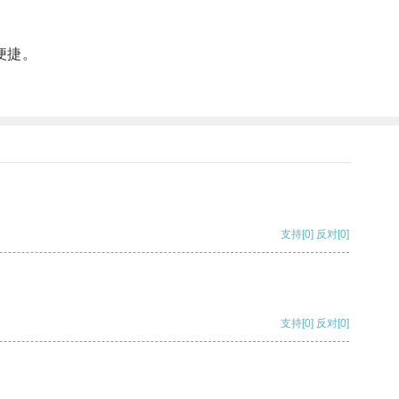
便捷。
支持
[0]
反对
[0]
支持
[0]
反对
[0]