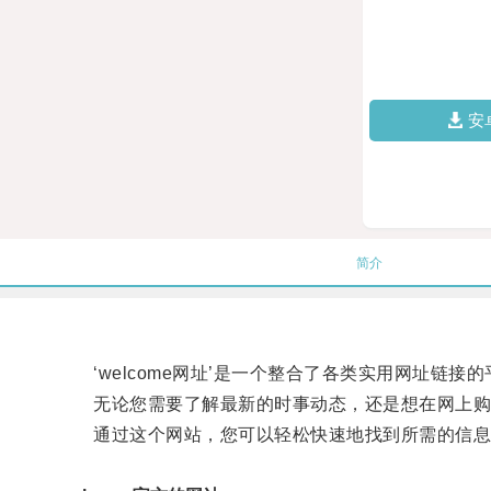
安
简介
‘welcome网址’是一个整合了各类实用网址链接
无论您需要了解最新的时事动态，还是想在网上购物找到
通过这个网站，您可以轻松快速地找到所需的信息