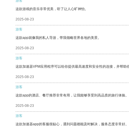
游客
这款游戏的音乐非常优美，听了让人心旷神怡。
2025-08-23
游客
这款app就像我的私人导游，带我领略世界各地的美景。
2025-08-23
游客
这款加速器VPM应用程序可以给你提供最高速度和安全性的连接，并帮助
2025-08-23
游客
这款app的酒店、餐厅推荐非常有用，让我能够享受到高品质的旅行体验。
2025-08-23
游客
这款加速器app的客服很贴心，遇到问题都能及时解决，服务态度非常好。