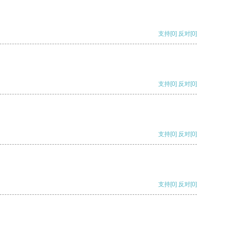
支持
[0]
反对
[0]
支持
[0]
反对
[0]
支持
[0]
反对
[0]
支持
[0]
反对
[0]