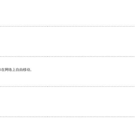
你在网络上自由移动。