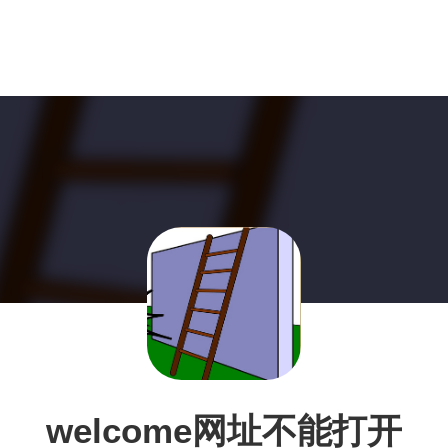
welcome网址不能打开