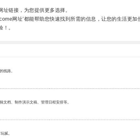
量网址链接，为您提供更多选择。
come网址’都能帮助您快速找到所需的信息，让您的生活更加
验！。
区的线路。
编辑文档、制作演示文稿、管理日程安排等。
有玩腻。