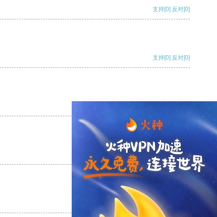
支持
[0]
反对
[0]
支持
[0]
反对
[0]
支持
[0]
反对
[0]
支持
[0]
反对
[0]
支持
[0]
反对
[0]