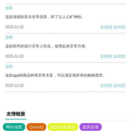
游客
这款游戏的音乐非常优美，听了让人心旷神怡。
2025-11-02
支持
[0]
反对
[0]
游客
这款软件的设计非常人性化，使用起来非常方便。
2025-11-02
支持
[0]
反对
[0]
游客
这款app的商品种类非常丰富，可以满足我所有的购物需求。
2025-11-02
支持
[0]
反对
[0]
友情链接
网站地图
QuickQ
旋风加速度器
旋风加速