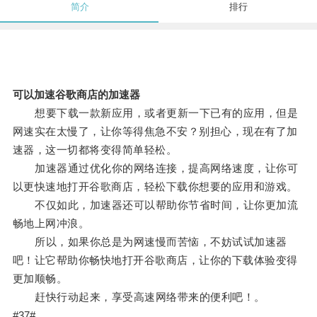
简介
排行
可以加速谷歌商店的加速器
想要下载一款新应用，或者更新一下已有的应用，但是
网速实在太慢了，让你等得焦急不安？别担心，现在有了加
速器，这一切都将变得简单轻松。
加速器通过优化你的网络连接，提高网络速度，让你可
以更快速地打开谷歌商店，轻松下载你想要的应用和游戏。
不仅如此，加速器还可以帮助你节省时间，让你更加流
畅地上网冲浪。
所以，如果你总是为网速慢而苦恼，不妨试试加速器
吧！让它帮助你畅快地打开谷歌商店，让你的下载体验变得
更加顺畅。
赶快行动起来，享受高速网络带来的便利吧！。
#37#