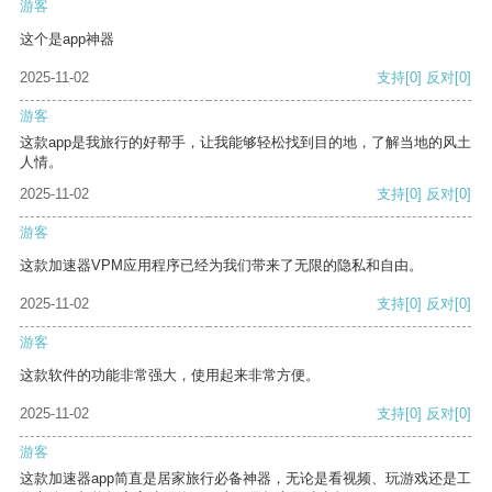
游客
这个是app神器
2025-11-02
支持
[0]
反对
[0]
游客
这款app是我旅行的好帮手，让我能够轻松找到目的地，了解当地的风土
人情。
2025-11-02
支持
[0]
反对
[0]
游客
这款加速器VPM应用程序已经为我们带来了无限的隐私和自由。
2025-11-02
支持
[0]
反对
[0]
游客
这款软件的功能非常强大，使用起来非常方便。
2025-11-02
支持
[0]
反对
[0]
游客
这款加速器app简直是居家旅行必备神器，无论是看视频、玩游戏还是工