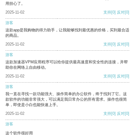
用担心了。
2025-11-02
支持
[0]
反对
[0]
游客
这款app是我购物的得力助手，让我能够找到最优惠的价格，买到最合适
的商品。
2025-11-02
支持
[0]
反对
[0]
游客
这款加速器VPM应用程序可以给你提供最高速度和安全性的连接，并帮
助你在网络上自由移动。
2025-11-02
支持
[0]
反对
[0]
游客
我一直在寻找一款功能强大、操作简单的办公软件，终于找到了它。这
款软件的功能非常强大，可以满足我日常办公的所有需求。操作也很简
单，即使是小白也能快速上手。
2025-11-02
支持
[0]
反对
[0]
游客
这个软件很好用