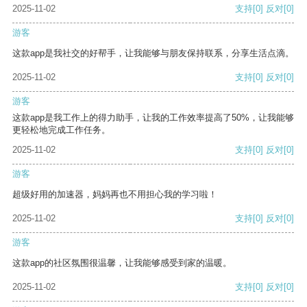
2025-11-02
支持
[0]
反对
[0]
游客
这款app是我社交的好帮手，让我能够与朋友保持联系，分享生活点滴。
2025-11-02
支持
[0]
反对
[0]
游客
这款app是我工作上的得力助手，让我的工作效率提高了50%，让我能够
更轻松地完成工作任务。
2025-11-02
支持
[0]
反对
[0]
游客
超级好用的加速器，妈妈再也不用担心我的学习啦！
2025-11-02
支持
[0]
反对
[0]
游客
这款app的社区氛围很温馨，让我能够感受到家的温暖。
2025-11-02
支持
[0]
反对
[0]