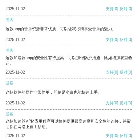
2025-11-02
支持
[0]
反对
[0]
游客
这款app的音乐资源非常优质，可以让我尽情享受音乐的魅力。
2025-11-02
支持
[0]
反对
[0]
游客
这款加速器app的安全性有待提高，可以加强防护措施，比如增加双重验
证。
2025-11-02
支持
[0]
反对
[0]
游客
这款软件的操作非常简单，即使是小白也能快速上手。
2025-11-02
支持
[0]
反对
[0]
游客
这款加速器VPM应用程序可以给你提供最高速度和安全性的连接，并帮
助你在网络上自由移动。
2025-11-02
支持
[0]
反对
[0]