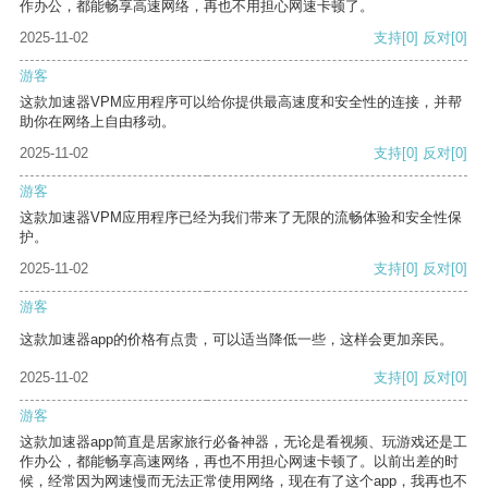
作办公，都能畅享高速网络，再也不用担心网速卡顿了。
2025-11-02
支持
[0]
反对
[0]
游客
这款加速器VPM应用程序可以给你提供最高速度和安全性的连接，并帮
助你在网络上自由移动。
2025-11-02
支持
[0]
反对
[0]
游客
这款加速器VPM应用程序已经为我们带来了无限的流畅体验和安全性保
护。
2025-11-02
支持
[0]
反对
[0]
游客
这款加速器app的价格有点贵，可以适当降低一些，这样会更加亲民。
2025-11-02
支持
[0]
反对
[0]
游客
这款加速器app简直是居家旅行必备神器，无论是看视频、玩游戏还是工
作办公，都能畅享高速网络，再也不用担心网速卡顿了。以前出差的时
候，经常因为网速慢而无法正常使用网络，现在有了这个app，我再也不