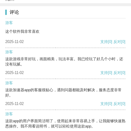
评论
游客
这个软件我非常喜欢
2025-11-02
支持
[0]
反对
[0]
游客
这款游戏非常好玩，画面精美，玩法丰富。我已经玩了好几个小时，还
没有玩腻。
2025-11-02
支持
[0]
反对
[0]
游客
这款加速器app的客服很贴心，遇到问题都能及时解决，服务态度非常
好。
2025-11-02
支持
[0]
反对
[0]
游客
这款app的用户界面简洁明了，使用起来非常容易上手，让我能够快速熟
悉操作。我不用看说明书，就可以轻松使用这款app。