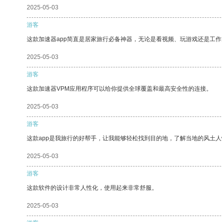
2025-05-03
游客
这款加速器app简直是居家旅行必备神器，无论是看视频、玩游戏还是工
2025-05-03
游客
这款加速器VPM应用程序可以给你提供全球覆盖和最高安全性的连接。
2025-05-03
游客
这款app是我旅行的好帮手，让我能够轻松找到目的地，了解当地的风土人
2025-05-03
游客
这款软件的设计非常人性化，使用起来非常舒服。
2025-05-03