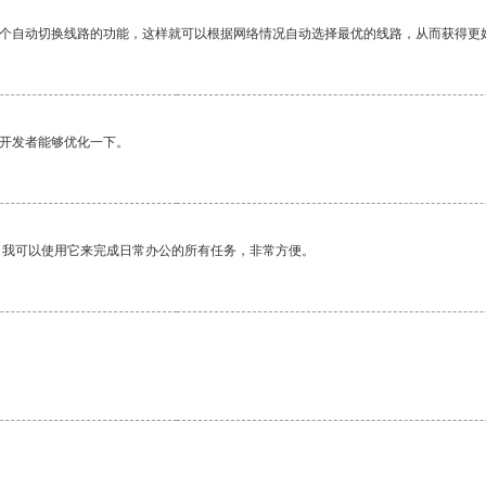
一个自动切换线路的功能，这样就可以根据网络情况自动选择最优的线路，从而获得更
望开发者能够优化一下。
。我可以使用它来完成日常办公的所有任务，非常方便。