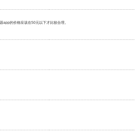
器app的价格应该在50元以下才比较合理。