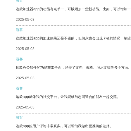
游客
这款加速器app的功能有点单一，可以增加一些新功能。比如，可以增加
2025-05-03
游客
这款加速器app的加速效果还是不错的，但偶尔也会出现卡顿的情况，希
2025-05-03
游客
这款办公软件的功能非常全面，涵盖了文档、表格、演示文稿等各个方面
2025-05-03
游客
这款app就像我的社交平台，让我能够与志同道合的朋友一起交流。
2025-05-03
游客
这款app的用户评论非常真实，可以帮助我做出更准确的选择。