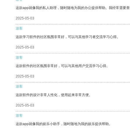
这款app就像我的私人助理，随时随地为我的办公提供帮助。我经常需要查
2025-05-03
游客
这款学习软件的社区氛围非常好，可以与其他学习者交流学习心得。
2025-05-03
游客
这款软件的社区氛围非常好，可以与其他用户交流学习心得。
2025-05-03
游客
这款软件的设计非常人性化，使用起来非常方便。
2025-05-03
游客
这款app就像我的娱乐小助手，随时随地为我的娱乐提供帮助。