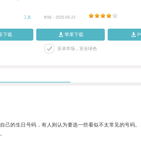
工具
|
时间：2025-05-22
|
卓下载
苹果下载
安卓市场，安全绿色
自己的生日号码，有人则认为要选一些看似不太常见的号码。
。