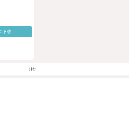
PC下载
排行