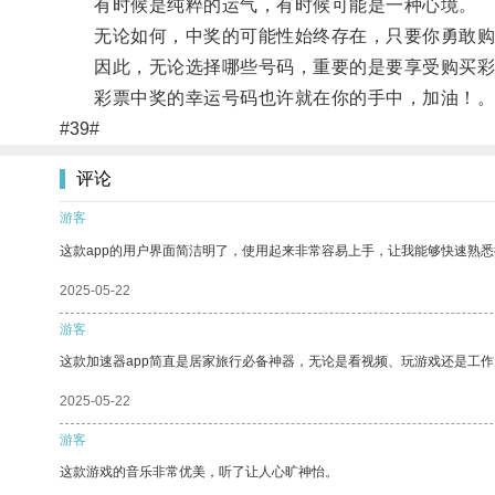
有时候是纯粹的运气，有时候可能是一种心境。
无论如何，中奖的可能性始终存在，只要你勇敢购
因此，无论选择哪些号码，重要的是要享受购买彩
彩票中奖的幸运号码也许就在你的手中，加油！
#39#
评论
游客
这款app的用户界面简洁明了，使用起来非常容易上手，让我能够快速熟悉
2025-05-22
游客
这款加速器app简直是居家旅行必备神器，无论是看视频、玩游戏还是工
2025-05-22
游客
这款游戏的音乐非常优美，听了让人心旷神怡。